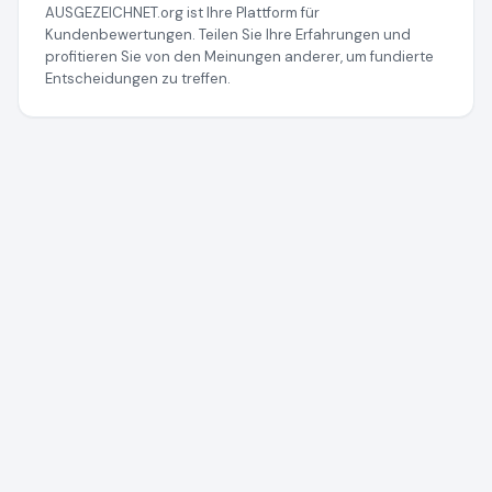
AUSGEZEICHNET.org ist Ihre Plattform für
Kundenbewertungen. Teilen Sie Ihre Erfahrungen und
profitieren Sie von den Meinungen anderer, um fundierte
Entscheidungen zu treffen.