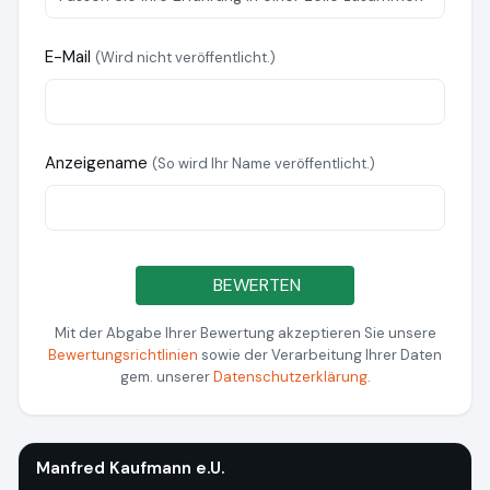
E-Mail
(Wird nicht veröffentlicht.)
Anzeigename
(So wird Ihr Name veröffentlicht.)
BEWERTEN
Mit der Abgabe Ihrer Bewertung akzeptieren Sie unsere
Bewertungsrichtlinien
sowie der Verarbeitung Ihrer Daten
gem. unserer
Datenschutzerklärung
.
Manfred Kaufmann e.U.