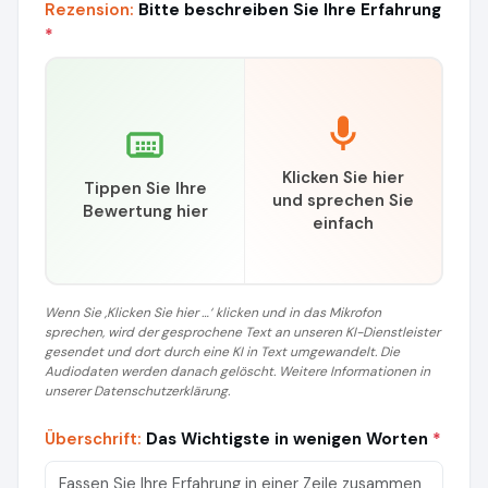
Rezension:
Bitte beschreiben Sie Ihre Erfahrung
*
Klicken Sie hier
Tippen Sie Ihre
und sprechen Sie
Bewertung hier
einfach
Wenn Sie ‚Klicken Sie hier …‘ klicken und in das Mikrofon
sprechen, wird der gesprochene Text an unseren KI-Dienstleister
gesendet und dort durch eine KI in Text umgewandelt. Die
Audiodaten werden danach gelöscht. Weitere Informationen in
unserer Datenschutzerklärung.
Überschrift:
Das Wichtigste in wenigen Worten
*