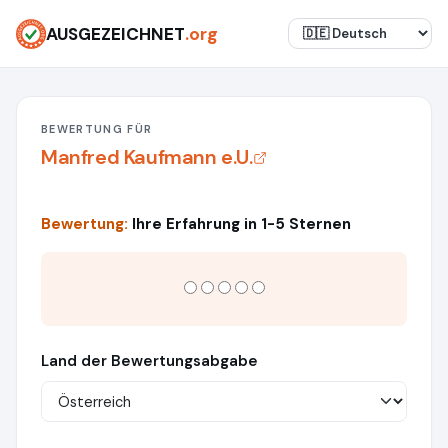
AUSGEZEICHNET
.org
BEWERTUNG FÜR
Manfred Kaufmann e.U.
Bewertung:
Ihre Erfahrung in 1-5 Sternen
Land der Bewertungsabgabe