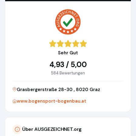
Sehr Gut
4,93 / 5,00
584 Bewertungen
Grasbergerstraße 28-30 , 8020 Graz
www.bogensport-bogenbau.at
Über AUSGEZEICHNET.org