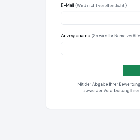
E-Mail
(Wird nicht veröffentlicht.)
Anzeigename
(So wird Ihr Name veröffe
Mit der Abgabe Ihrer Bewertung
sowie der Verarbeitung Ihre