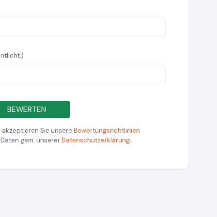
ntlicht.)
BEWERTEN
 akzeptieren Sie unsere
Bewertungsrichtlinien
r Daten gem. unserer
Datenschutzerklärung
.