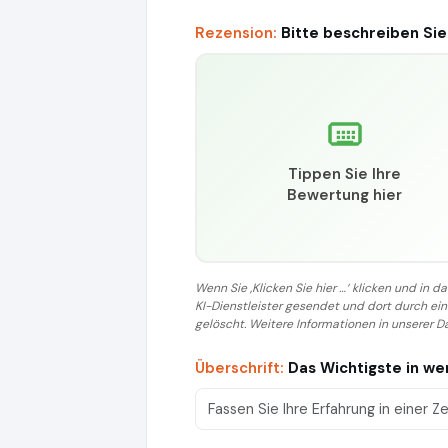
Rezension:
Bitte beschreiben Sie
Tippen Sie Ihre
Bewertung hier
Wenn Sie ‚Klicken Sie hier …‘ klicken und in
KI-Dienstleister gesendet und dort durch e
gelöscht. Weitere Informationen in unserer D
Überschrift:
Das Wichtigste in w