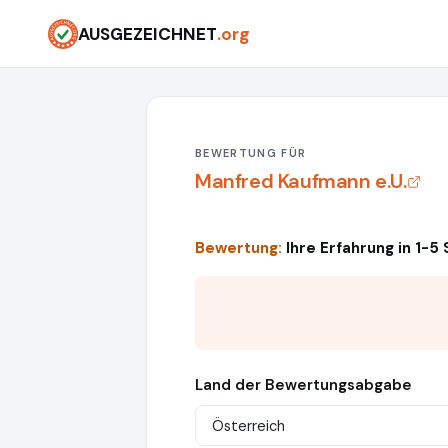
AUSGEZEICHNET
.org
BEWERTUNG FÜR
Manfred Kaufmann e.U.
Bewertung:
Ihre Erfahrung in 1-5
Land der Bewertungsabgabe