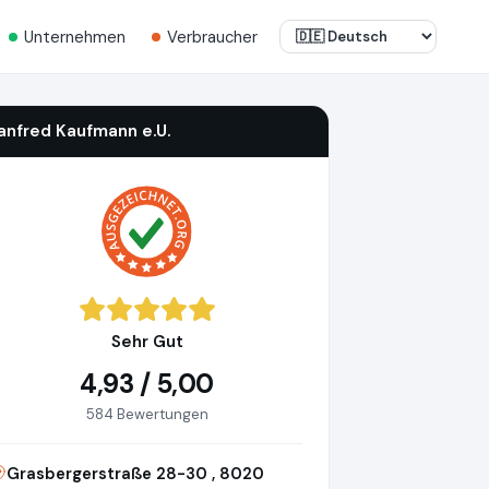
Unternehmen
Verbraucher
anfred Kaufmann e.U.
Sehr Gut
4,93 / 5,00
584 Bewertungen
Grasbergerstraße 28-30 , 8020