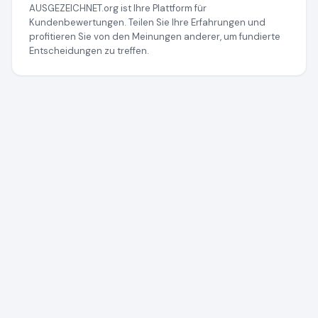
AUSGEZEICHNET.org ist Ihre Plattform für
Kundenbewertungen. Teilen Sie Ihre Erfahrungen und
profitieren Sie von den Meinungen anderer, um fundierte
Entscheidungen zu treffen.