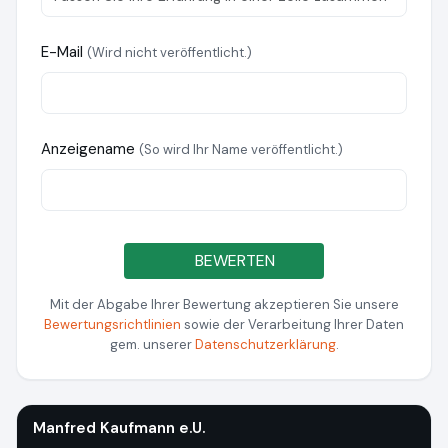
E-Mail
(Wird nicht veröffentlicht.)
Anzeigename
(So wird Ihr Name veröffentlicht.)
BEWERTEN
Mit der Abgabe Ihrer Bewertung akzeptieren Sie unsere
Bewertungsrichtlinien
sowie der Verarbeitung Ihrer Daten
gem. unserer
Datenschutzerklärung
.
Manfred Kaufmann e.U.