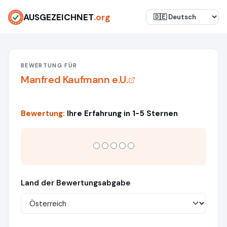
AUSGEZEICHNET
.org
BEWERTUNG FÜR
Manfred Kaufmann e.U.
Bewertung:
Ihre Erfahrung in 1-5 Sternen
Land der Bewertungsabgabe