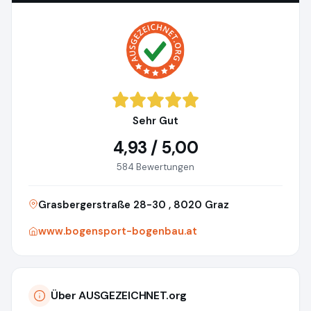
Sehr Gut
4,93 / 5,00
584 Bewertungen
Grasbergerstraße 28-30 , 8020 Graz
www.bogensport-bogenbau.at
Über AUSGEZEICHNET.org