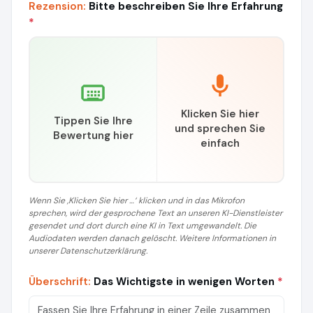
Rezension:
Bitte beschreiben Sie Ihre Erfahrung
*
Klicken Sie hier
Tippen Sie Ihre
und sprechen Sie
Bewertung hier
einfach
Wenn Sie ‚Klicken Sie hier …‘ klicken und in das Mikrofon
sprechen, wird der gesprochene Text an unseren KI-Dienstleister
gesendet und dort durch eine KI in Text umgewandelt. Die
Audiodaten werden danach gelöscht. Weitere Informationen in
unserer Datenschutzerklärung.
Überschrift:
Das Wichtigste in wenigen Worten
*