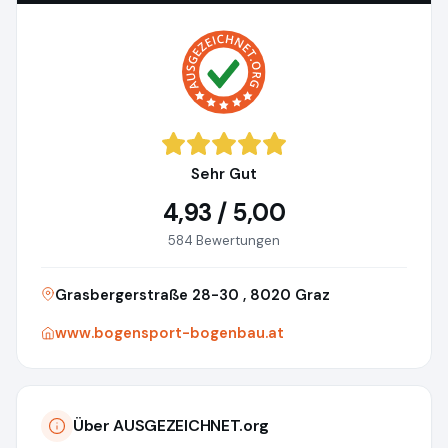
Sehr Gut
4,93 / 5,00
584 Bewertungen
Grasbergerstraße 28-30 , 8020 Graz
www.bogensport-bogenbau.at
Über AUSGEZEICHNET.org