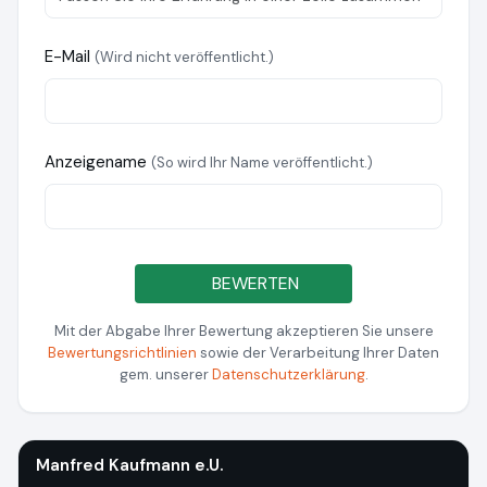
E-Mail
(Wird nicht veröffentlicht.)
Anzeigename
(So wird Ihr Name veröffentlicht.)
BEWERTEN
Mit der Abgabe Ihrer Bewertung akzeptieren Sie unsere
Bewertungsrichtlinien
sowie der Verarbeitung Ihrer Daten
gem. unserer
Datenschutzerklärung
.
Manfred Kaufmann e.U.