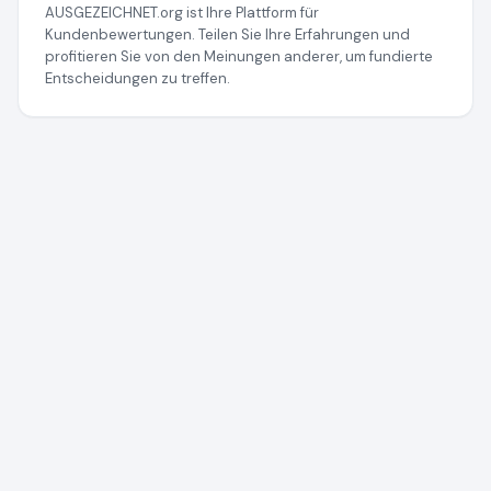
AUSGEZEICHNET.org ist Ihre Plattform für
Kundenbewertungen. Teilen Sie Ihre Erfahrungen und
profitieren Sie von den Meinungen anderer, um fundierte
Entscheidungen zu treffen.