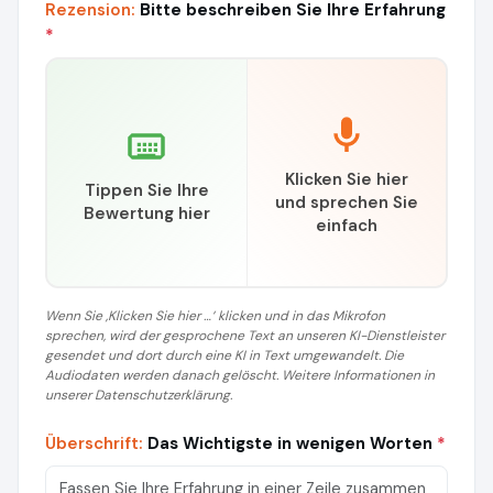
Rezension:
Bitte beschreiben Sie Ihre Erfahrung
*
Klicken Sie hier
Tippen Sie Ihre
und sprechen Sie
Bewertung hier
einfach
Wenn Sie ‚Klicken Sie hier …‘ klicken und in das Mikrofon
sprechen, wird der gesprochene Text an unseren KI-Dienstleister
gesendet und dort durch eine KI in Text umgewandelt. Die
Audiodaten werden danach gelöscht. Weitere Informationen in
unserer Datenschutzerklärung.
Überschrift:
Das Wichtigste in wenigen Worten
*