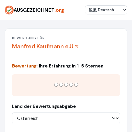
AUSGEZEICHNET
.org
BEWERTUNG FÜR
Manfred Kaufmann e.U.
Bewertung:
Ihre Erfahrung in 1-5 Sternen
Land der Bewertungsabgabe