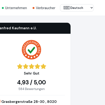
Unternehmen
Verbraucher
anfred Kaufmann e.U.
Sehr Gut
4,93 / 5,00
584 Bewertungen
Grasbergerstraße 28-30 , 8020