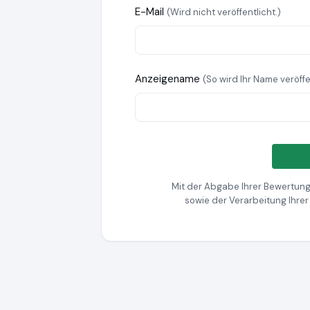
E-Mail
(Wird nicht veröffentlicht.)
Anzeigename
(So wird Ihr Name veröffe
Mit der Abgabe Ihrer Bewertung
sowie der Verarbeitung Ihre