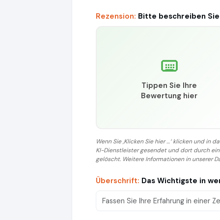
Rezension:
Bitte beschreiben Sie
Tippen Sie Ihre
Bewertung hier
Wenn Sie ‚Klicken Sie hier …‘ klicken und in
KI-Dienstleister gesendet und dort durch e
gelöscht. Weitere Informationen in unserer D
Überschrift:
Das Wichtigste in w