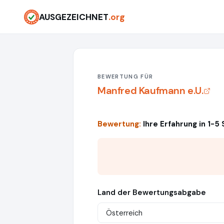
AUSGEZEICHNET
.org
BEWERTUNG FÜR
Manfred Kaufmann e.U.
Bewertung:
Ihre Erfahrung in 1-5
Land der Bewertungsabgabe