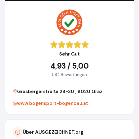
Sehr Gut
4,93 / 5,00
584 Bewertungen
Grasbergerstraße 28-30 , 8020 Graz
www.bogensport-bogenbau.at
Über AUSGEZEICHNET.org