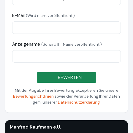
E-Mail
(Wird nicht veröffentlicht.)
Anzeigename
(So wird Ihr Name veröffentlicht.)
BEWERTEN
Mit der Abgabe Ihrer Bewertung akzeptieren Sie unsere
Bewertungsrichtlinien
sowie der Verarbeitung Ihrer Daten
gem. unserer
Datenschutzerklärung
.
Manfred Kaufmann e.U.