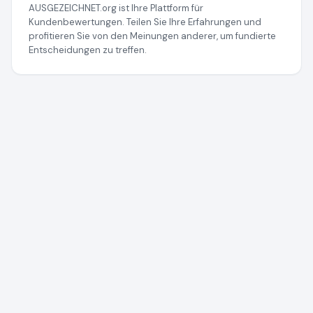
AUSGEZEICHNET.org ist Ihre Plattform für
Kundenbewertungen. Teilen Sie Ihre Erfahrungen und
profitieren Sie von den Meinungen anderer, um fundierte
Entscheidungen zu treffen.