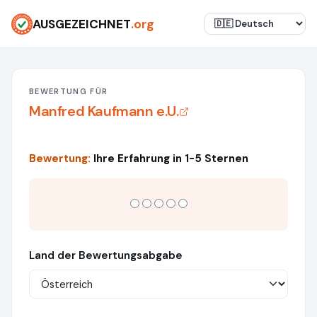
AUSGEZEICHNET
.org
BEWERTUNG FÜR
Manfred Kaufmann e.U.
Bewertung:
Ihre Erfahrung in 1-5 Sternen
Land der Bewertungsabgabe