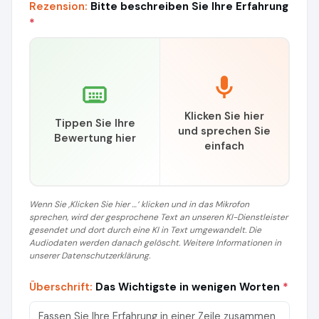
Rezension:
Bitte beschreiben Sie Ihre Erfahrung
*
Klicken Sie hier
Tippen Sie Ihre
und sprechen Sie
Bewertung hier
einfach
Wenn Sie ‚Klicken Sie hier …‘ klicken und in das Mikrofon
sprechen, wird der gesprochene Text an unseren KI-Dienstleister
gesendet und dort durch eine KI in Text umgewandelt. Die
Audiodaten werden danach gelöscht. Weitere Informationen in
unserer Datenschutzerklärung.
Überschrift:
Das Wichtigste in wenigen Worten
*