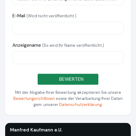
E-Mail
(Wird nicht veröffentlicht.)
Anzeigename
(So wird Ihr Name veröffentlicht.)
BEWERTEN
Mit der Abgabe Ihrer Bewertung akzeptieren Sie unsere
Bewertungsrichtlinien
sowie der Verarbeitung Ihrer Daten
gem. unserer
Datenschutzerklärung
.
Manfred Kaufmann e.U.