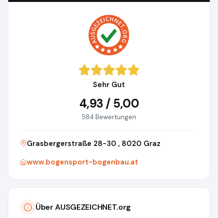
Sehr Gut
4,93 / 5,00
584 Bewertungen
Grasbergerstraße 28-30 , 8020 Graz
www.bogensport-bogenbau.at
Über AUSGEZEICHNET.org