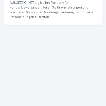
AUSGEZEICHNET.org ist Ihre Plattform für
Kundenbewertungen. Teilen Sie Ihre Erfahrungen und
profitieren Sie von den Meinungen anderer, um fundierte
Entscheidungen zu treffen.