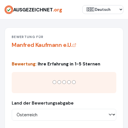
AUSGEZEICHNET
.org
BEWERTUNG FÜR
Manfred Kaufmann e.U.
Bewertung:
Ihre Erfahrung in 1-5 Sternen
Land der Bewertungsabgabe