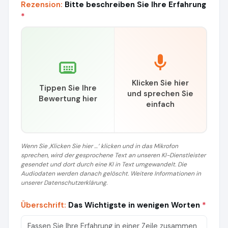
Rezension:
Bitte beschreiben Sie Ihre Erfahrung
*
Klicken Sie hier
Tippen Sie Ihre
und sprechen Sie
Bewertung hier
einfach
Wenn Sie ‚Klicken Sie hier …‘ klicken und in das Mikrofon
sprechen, wird der gesprochene Text an unseren KI-Dienstleister
gesendet und dort durch eine KI in Text umgewandelt. Die
Audiodaten werden danach gelöscht. Weitere Informationen in
unserer Datenschutzerklärung.
Überschrift:
Das Wichtigste in wenigen Worten
*