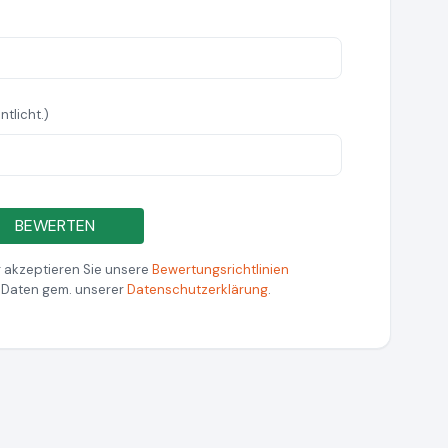
ntlicht.)
BEWERTEN
 akzeptieren Sie unsere
Bewertungsrichtlinien
r Daten gem. unserer
Datenschutzerklärung
.