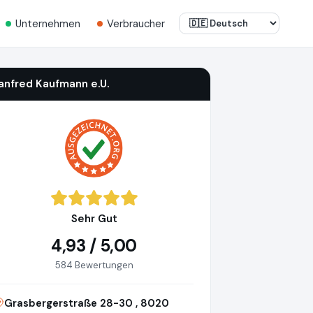
Unternehmen
Verbraucher
anfred Kaufmann e.U.
Sehr Gut
4,93 / 5,00
584 Bewertungen
Grasbergerstraße 28-30 , 8020