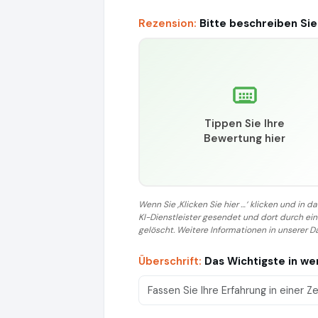
Rezension:
Bitte beschreiben Sie
Tippen Sie Ihre
Bewertung hier
Wenn Sie ‚Klicken Sie hier …‘ klicken und in
KI-Dienstleister gesendet und dort durch e
gelöscht. Weitere Informationen in unserer D
Überschrift:
Das Wichtigste in w