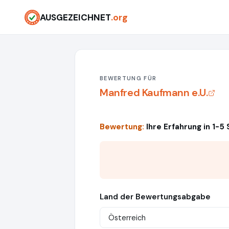
AUSGEZEICHNET
.org
BEWERTUNG FÜR
Manfred Kaufmann e.U.
Bewertung:
Ihre Erfahrung in 1-5
Land der Bewertungsabgabe