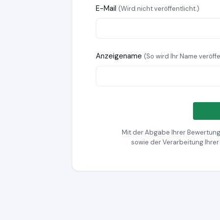
E-Mail
(Wird nicht veröffentlicht.)
Anzeigename
(So wird Ihr Name veröffe
Mit der Abgabe Ihrer Bewertung
sowie der Verarbeitung Ihre