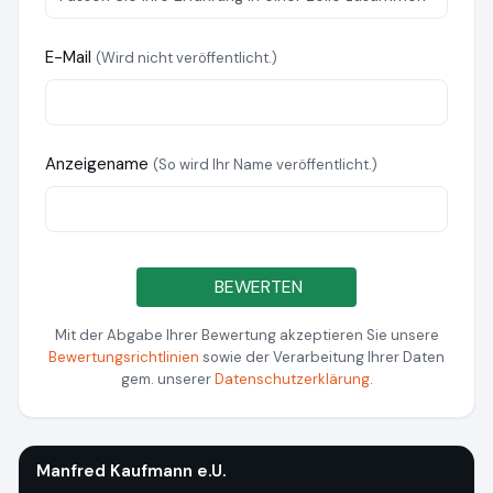
E-Mail
(Wird nicht veröffentlicht.)
Anzeigename
(So wird Ihr Name veröffentlicht.)
BEWERTEN
Mit der Abgabe Ihrer Bewertung akzeptieren Sie unsere
Bewertungsrichtlinien
sowie der Verarbeitung Ihrer Daten
gem. unserer
Datenschutzerklärung
.
Manfred Kaufmann e.U.