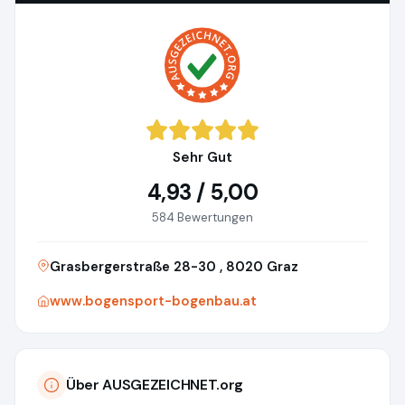
Sehr Gut
4,93 / 5,00
584 Bewertungen
Grasbergerstraße 28-30 , 8020 Graz
www.bogensport-bogenbau.at
Über AUSGEZEICHNET.org