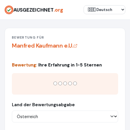
AUSGEZEICHNET
.org
BEWERTUNG FÜR
Manfred Kaufmann e.U.
Bewertung:
Ihre Erfahrung in 1-5 Sternen
Land der Bewertungsabgabe