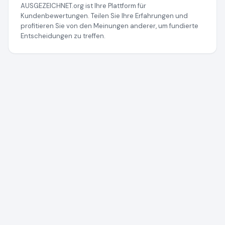
AUSGEZEICHNET.org ist Ihre Plattform für
Kundenbewertungen. Teilen Sie Ihre Erfahrungen und
profitieren Sie von den Meinungen anderer, um fundierte
Entscheidungen zu treffen.