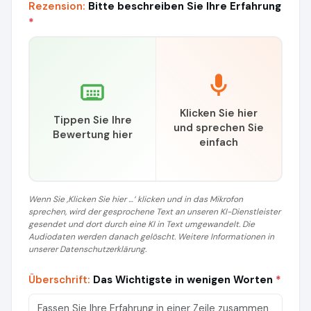
Rezension:
Bitte beschreiben Sie Ihre Erfahrung
*
Klicken Sie hier
Tippen Sie Ihre
und sprechen Sie
Bewertung hier
einfach
Wenn Sie ‚Klicken Sie hier …‘ klicken und in das Mikrofon
sprechen, wird der gesprochene Text an unseren KI-Dienstleister
gesendet und dort durch eine KI in Text umgewandelt. Die
Audiodaten werden danach gelöscht. Weitere Informationen in
unserer Datenschutzerklärung.
Überschrift:
Das Wichtigste in wenigen Worten
*