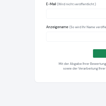
E-Mail
(Wird nicht veröffentlicht.)
Anzeigename
(So wird Ihr Name veröffe
Mit der Abgabe Ihrer Bewertung
sowie der Verarbeitung Ihre