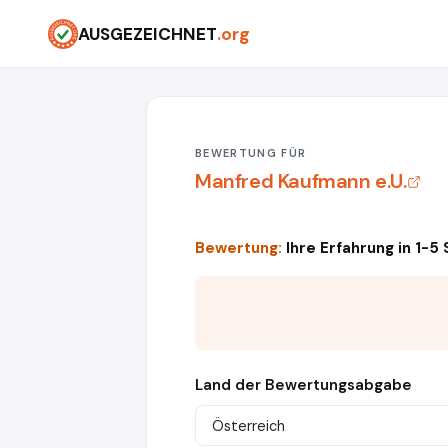
AUSGEZEICHNET
.org
BEWERTUNG FÜR
Manfred Kaufmann e.U.
Bewertung:
Ihre Erfahrung in 1-5
Land der Bewertungsabgabe