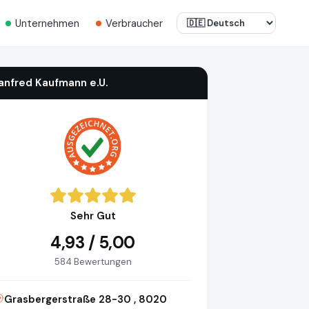
Unternehmen
Verbraucher
anfred Kaufmann e.U.
Sehr Gut
4,93 / 5,00
584 Bewertungen
Grasbergerstraße 28-30 , 8020