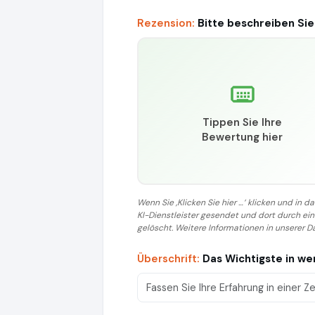
Rezension:
Bitte beschreiben Sie
Tippen Sie Ihre
Bewertung hier
Wenn Sie ‚Klicken Sie hier …‘ klicken und in
KI-Dienstleister gesendet und dort durch e
gelöscht. Weitere Informationen in unserer D
Überschrift:
Das Wichtigste in w