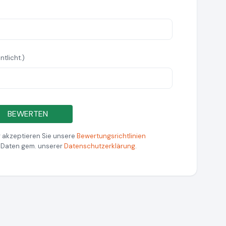
ntlicht.)
BEWERTEN
 akzeptieren Sie unsere
Bewertungsrichtlinien
r Daten gem. unserer
Datenschutzerklärung
.