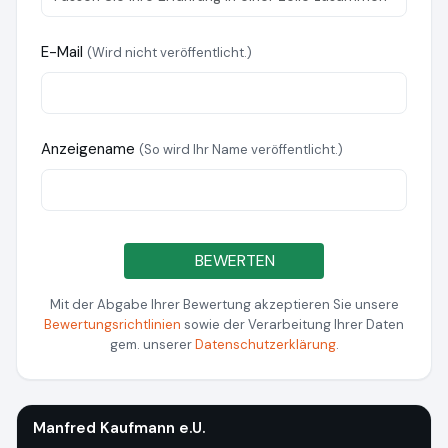
E-Mail
(Wird nicht veröffentlicht.)
Anzeigename
(So wird Ihr Name veröffentlicht.)
BEWERTEN
Mit der Abgabe Ihrer Bewertung akzeptieren Sie unsere
Bewertungsrichtlinien
sowie der Verarbeitung Ihrer Daten
gem. unserer
Datenschutzerklärung
.
Manfred Kaufmann e.U.