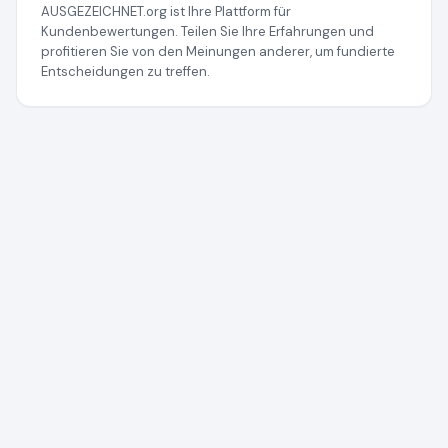
AUSGEZEICHNET.org ist Ihre Plattform für
Kundenbewertungen. Teilen Sie Ihre Erfahrungen und
profitieren Sie von den Meinungen anderer, um fundierte
Entscheidungen zu treffen.