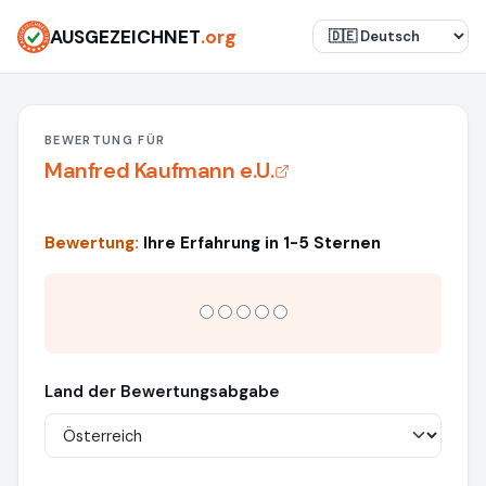
AUSGEZEICHNET
.org
BEWERTUNG FÜR
Manfred Kaufmann e.U.
Bewertung:
Ihre Erfahrung in 1-5 Sternen
Land der Bewertungsabgabe