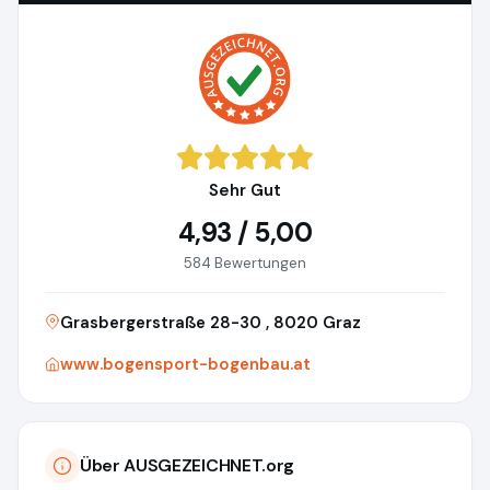
Sehr Gut
4,93 / 5,00
584 Bewertungen
Grasbergerstraße 28-30 , 8020 Graz
www.bogensport-bogenbau.at
Über AUSGEZEICHNET.org