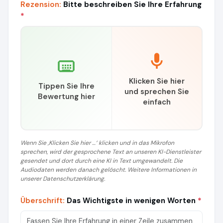
Rezension:
Bitte beschreiben Sie Ihre Erfahrung
*
Klicken Sie hier
Tippen Sie Ihre
und sprechen Sie
Bewertung hier
einfach
Wenn Sie ‚Klicken Sie hier …‘ klicken und in das Mikrofon
sprechen, wird der gesprochene Text an unseren KI-Dienstleister
gesendet und dort durch eine KI in Text umgewandelt. Die
Audiodaten werden danach gelöscht. Weitere Informationen in
unserer Datenschutzerklärung.
Überschrift:
Das Wichtigste in wenigen Worten
*