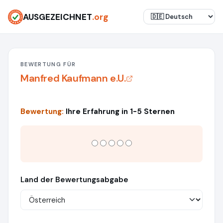
AUSGEZEICHNET
.org
BEWERTUNG FÜR
Manfred Kaufmann e.U.
Bewertung:
Ihre Erfahrung in 1-5 Sternen
Land der Bewertungsabgabe