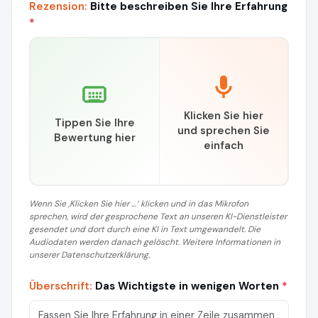
Rezension:
Bitte beschreiben Sie Ihre Erfahrung
*
Klicken Sie hier
Tippen Sie Ihre
und sprechen Sie
Bewertung hier
einfach
Wenn Sie ‚Klicken Sie hier …‘ klicken und in das Mikrofon
sprechen, wird der gesprochene Text an unseren KI-Dienstleister
gesendet und dort durch eine KI in Text umgewandelt. Die
Audiodaten werden danach gelöscht. Weitere Informationen in
unserer Datenschutzerklärung.
Überschrift:
Das Wichtigste in wenigen Worten
*