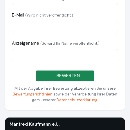
E-Mail
(Wird nicht veröffentlicht.)
Anzeigename
(So wird Ihr Name veröffentlicht.)
BEWERTEN
Mit der Abgabe Ihrer Bewertung akzeptieren Sie unsere
Bewertungsrichtlinien
sowie der Verarbeitung Ihrer Daten
gem. unserer
Datenschutzerklärung
.
Manfred Kaufmann e.U.