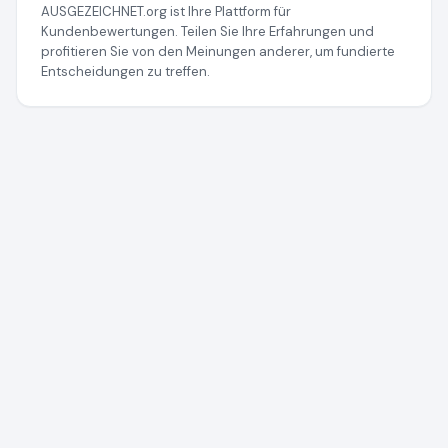
AUSGEZEICHNET.org ist Ihre Plattform für
Kundenbewertungen. Teilen Sie Ihre Erfahrungen und
profitieren Sie von den Meinungen anderer, um fundierte
Entscheidungen zu treffen.