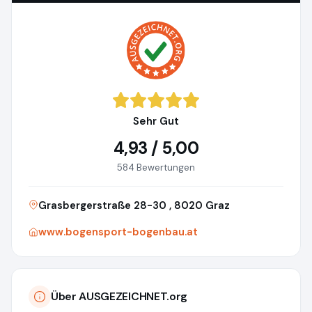
Sehr Gut
4,93 / 5,00
584 Bewertungen
Grasbergerstraße 28-30 , 8020 Graz
www.bogensport-bogenbau.at
Über AUSGEZEICHNET.org