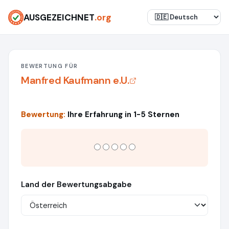
AUSGEZEICHNET
.org
BEWERTUNG FÜR
Manfred Kaufmann e.U.
Bewertung:
Ihre Erfahrung in 1-5 Sternen
Land der Bewertungsabgabe