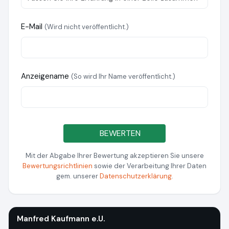
E-Mail
(Wird nicht veröffentlicht.)
Anzeigename
(So wird Ihr Name veröffentlicht.)
BEWERTEN
Mit der Abgabe Ihrer Bewertung akzeptieren Sie unsere
Bewertungsrichtlinien
sowie der Verarbeitung Ihrer Daten
gem. unserer
Datenschutzerklärung
.
Manfred Kaufmann e.U.