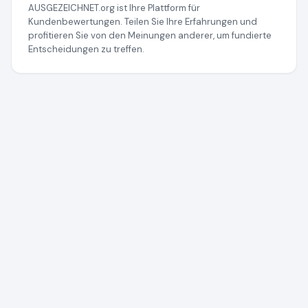
AUSGEZEICHNET.org ist Ihre Plattform für
Kundenbewertungen. Teilen Sie Ihre Erfahrungen und
profitieren Sie von den Meinungen anderer, um fundierte
Entscheidungen zu treffen.