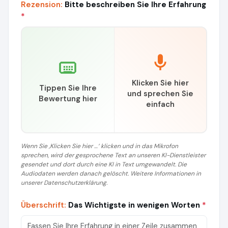
Rezension:
Bitte beschreiben Sie Ihre Erfahrung
*
Klicken Sie hier
Tippen Sie Ihre
und sprechen Sie
Bewertung hier
einfach
Wenn Sie ‚Klicken Sie hier …‘ klicken und in das Mikrofon
sprechen, wird der gesprochene Text an unseren KI-Dienstleister
gesendet und dort durch eine KI in Text umgewandelt. Die
Audiodaten werden danach gelöscht. Weitere Informationen in
unserer Datenschutzerklärung.
Überschrift:
Das Wichtigste in wenigen Worten
*