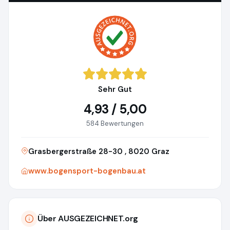
Sehr Gut
4,93 / 5,00
584 Bewertungen
Grasbergerstraße 28-30 , 8020 Graz
www.bogensport-bogenbau.at
Über AUSGEZEICHNET.org