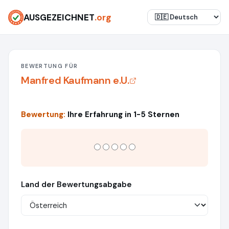
AUSGEZEICHNET
.org
BEWERTUNG FÜR
Manfred Kaufmann e.U.
Bewertung:
Ihre Erfahrung in 1-5 Sternen
Land der Bewertungsabgabe