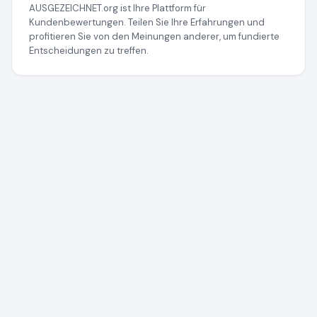
AUSGEZEICHNET.org ist Ihre Plattform für
Kundenbewertungen. Teilen Sie Ihre Erfahrungen und
profitieren Sie von den Meinungen anderer, um fundierte
Entscheidungen zu treffen.