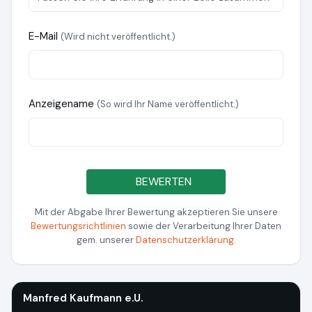
E-Mail
(Wird nicht veröffentlicht.)
Anzeigename
(So wird Ihr Name veröffentlicht.)
BEWERTEN
Mit der Abgabe Ihrer Bewertung akzeptieren Sie unsere
Bewertungsrichtlinien
sowie der Verarbeitung Ihrer Daten
gem. unserer
Datenschutzerklärung
.
Manfred Kaufmann e.U.