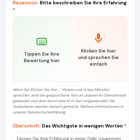
Rezension:
Bitte beschreiben Sie Ihre Erfahrung
*
Klicken Sie hier
Tippen Sie Ihre
und sprechen Sie
Bewertung hier
einfach
Wenn Sie ‚Klicken Sie hier …‘ klicken und in das Mikrofon
sprechen, wird der gesprochene Text an unseren KI-Dienstleister
gesendet und dort durch eine KI in Text umgewandelt. Die
Audiodaten werden danach gelöscht. Weitere Informationen in
unserer Datenschutzerklärung.
Überschrift:
Das Wichtigste in wenigen Worten
*