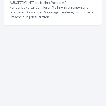
AUSGEZEICHNET.org ist Ihre Plattform für
Kundenbewertungen. Teilen Sie Ihre Erfahrungen und
profitieren Sie von den Meinungen anderer, um fundierte
Entscheidungen zu treffen.