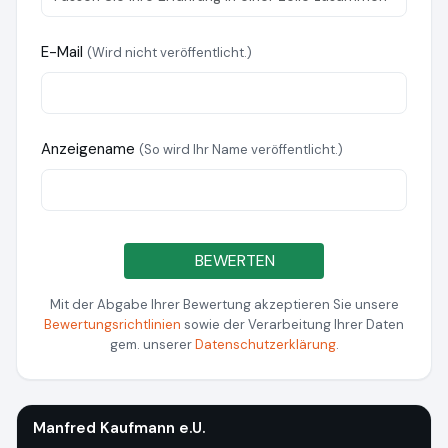
E-Mail
(Wird nicht veröffentlicht.)
Anzeigename
(So wird Ihr Name veröffentlicht.)
BEWERTEN
Mit der Abgabe Ihrer Bewertung akzeptieren Sie unsere
Bewertungsrichtlinien
sowie der Verarbeitung Ihrer Daten
gem. unserer
Datenschutzerklärung
.
Manfred Kaufmann e.U.