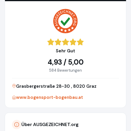
Sehr Gut
4,93 / 5,00
584 Bewertungen
Grasbergerstraße 28-30 , 8020 Graz
www.bogensport-bogenbau.at
Über AUSGEZEICHNET.org