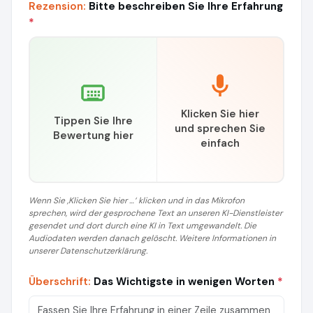
Rezension:
Bitte beschreiben Sie Ihre Erfahrung
*
Klicken Sie hier
Tippen Sie Ihre
und sprechen Sie
Bewertung hier
einfach
Wenn Sie ‚Klicken Sie hier …‘ klicken und in das Mikrofon
sprechen, wird der gesprochene Text an unseren KI-Dienstleister
gesendet und dort durch eine KI in Text umgewandelt. Die
Audiodaten werden danach gelöscht. Weitere Informationen in
unserer Datenschutzerklärung.
Überschrift:
Das Wichtigste in wenigen Worten
*