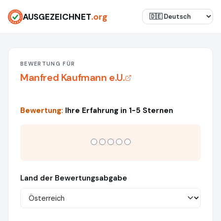
AUSGEZEICHNET
.org
BEWERTUNG FÜR
Manfred Kaufmann e.U.
Bewertung:
Ihre Erfahrung in 1-5 Sternen
Land der Bewertungsabgabe