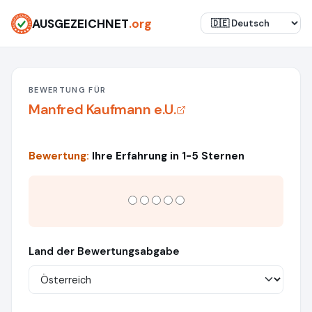
AUSGEZEICHNET
.org
BEWERTUNG FÜR
Manfred Kaufmann e.U.
Bewertung:
Ihre Erfahrung in 1-5 Sternen
Land der Bewertungsabgabe