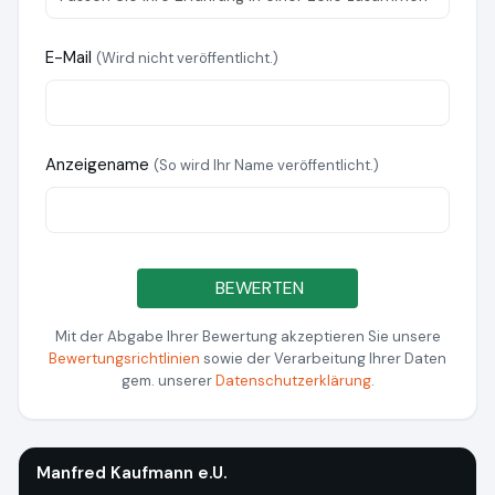
E-Mail
(Wird nicht veröffentlicht.)
Anzeigename
(So wird Ihr Name veröffentlicht.)
BEWERTEN
Mit der Abgabe Ihrer Bewertung akzeptieren Sie unsere
Bewertungsrichtlinien
sowie der Verarbeitung Ihrer Daten
gem. unserer
Datenschutzerklärung
.
Manfred Kaufmann e.U.