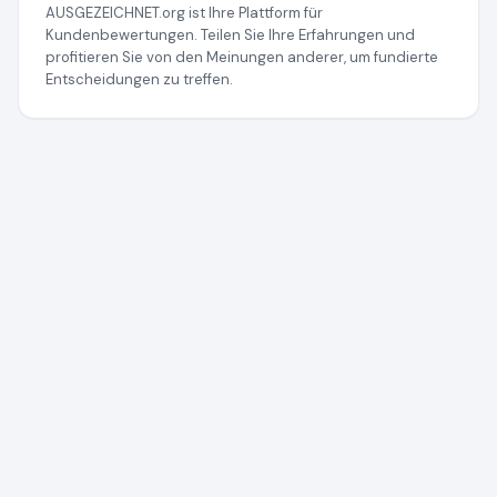
AUSGEZEICHNET.org ist Ihre Plattform für
Kundenbewertungen. Teilen Sie Ihre Erfahrungen und
profitieren Sie von den Meinungen anderer, um fundierte
Entscheidungen zu treffen.