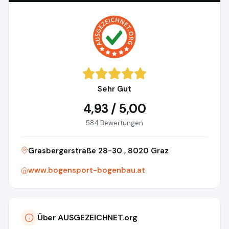
Sehr Gut
4,93 / 5,00
584 Bewertungen
Grasbergerstraße 28-30 , 8020 Graz
www.bogensport-bogenbau.at
Über AUSGEZEICHNET.org