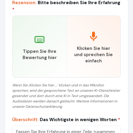
Rezension:
Bitte beschreiben Sie Ihre Erfahrung
*
Klicken Sie hier
Tippen Sie Ihre
und sprechen Sie
Bewertung hier
einfach
Wenn Sie ‚Klicken Sie hier …‘ klicken und in das Mikrofon
sprechen, wird der gesprochene Text an unseren KI-Dienstleister
gesendet und dort durch eine KI in Text umgewandelt. Die
Audiodaten werden danach gelöscht. Weitere Informationen in
unserer Datenschutzerklärung.
Überschrift:
Das Wichtigste in wenigen Worten
*