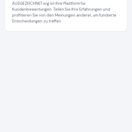
AUSGEZEICHNET.org ist Ihre Plattform für
Kundenbewertungen. Teilen Sie Ihre Erfahrungen und
profitieren Sie von den Meinungen anderer, um fundierte
Entscheidungen zu treffen.