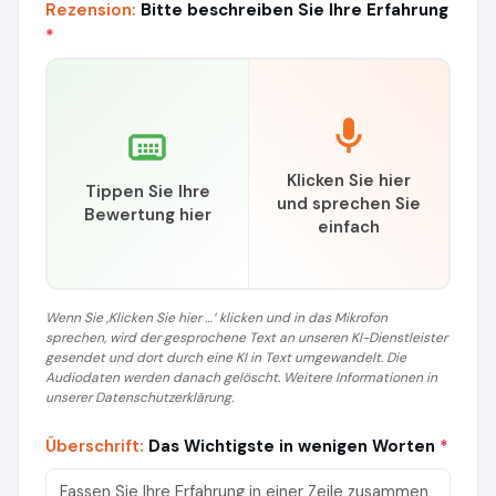
Rezension:
Bitte beschreiben Sie Ihre Erfahrung
*
Klicken Sie hier
Tippen Sie Ihre
und sprechen Sie
Bewertung hier
einfach
Wenn Sie ‚Klicken Sie hier …‘ klicken und in das Mikrofon
sprechen, wird der gesprochene Text an unseren KI-Dienstleister
gesendet und dort durch eine KI in Text umgewandelt. Die
Audiodaten werden danach gelöscht. Weitere Informationen in
unserer Datenschutzerklärung.
Überschrift:
Das Wichtigste in wenigen Worten
*