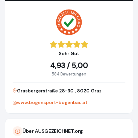
Sehr Gut
4,93 / 5,00
584 Bewertungen
Grasbergerstraße 28-30 , 8020 Graz
www.bogensport-bogenbau.at
Über AUSGEZEICHNET.org