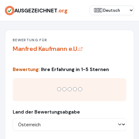
AUSGEZEICHNET
.org
BEWERTUNG FÜR
Manfred Kaufmann e.U.
Bewertung:
Ihre Erfahrung in 1-5 Sternen
Land der Bewertungsabgabe