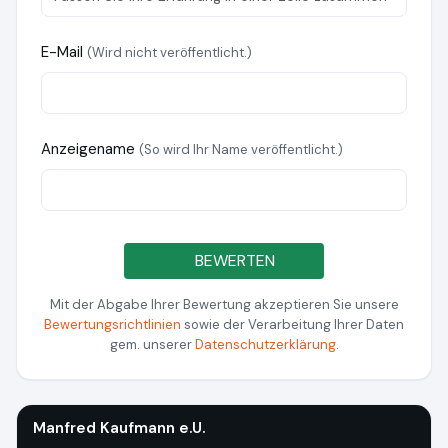
E-Mail
(Wird nicht veröffentlicht.)
Anzeigename
(So wird Ihr Name veröffentlicht.)
BEWERTEN
Mit der Abgabe Ihrer Bewertung akzeptieren Sie unsere
Bewertungsrichtlinien
sowie der Verarbeitung Ihrer Daten
gem. unserer
Datenschutzerklärung
.
Manfred Kaufmann e.U.