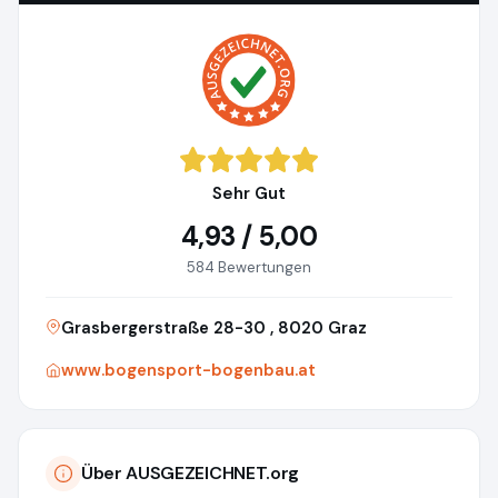
Sehr Gut
4,93 / 5,00
584 Bewertungen
Grasbergerstraße 28-30 , 8020 Graz
www.bogensport-bogenbau.at
Über AUSGEZEICHNET.org