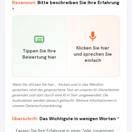
Rezension:
Bitte beschreiben Sie Ihre Erfahrung
*
Klicken Sie hier
Tippen Sie Ihre
und sprechen Sie
Bewertung hier
einfach
Wenn Sie ‚Klicken Sie hier …‘ klicken und in das Mikrofon
sprechen, wird der gesprochene Text an unseren KI-Dienstleister
gesendet und dort durch eine KI in Text umgewandelt. Die
Audiodaten werden danach gelöscht. Weitere Informationen in
unserer Datenschutzerklärung.
Überschrift:
Das Wichtigste in wenigen Worten
*