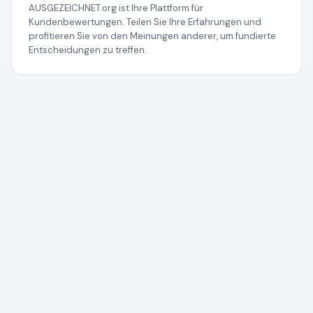
AUSGEZEICHNET.org ist Ihre Plattform für
Kundenbewertungen. Teilen Sie Ihre Erfahrungen und
profitieren Sie von den Meinungen anderer, um fundierte
Entscheidungen zu treffen.