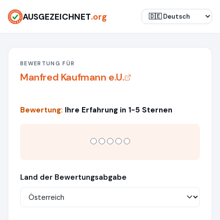
AUSGEZEICHNET
.org
BEWERTUNG FÜR
Manfred Kaufmann e.U.
Bewertung:
Ihre Erfahrung in 1-5 Sternen
Land der Bewertungsabgabe