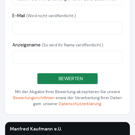
E-Mail
(Wird nicht veröffentlicht.)
Anzeigename
(So wird Ihr Name veröffentlicht.)
BEWERTEN
Mit der Abgabe Ihrer Bewertung akzeptieren Sie unsere
Bewertungsrichtlinien
sowie der Verarbeitung Ihrer Daten
gem. unserer
Datenschutzerklärung
.
Manfred Kaufmann e.U.