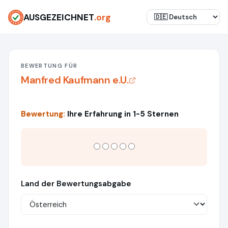
AUSGEZEICHNET
.org
BEWERTUNG FÜR
Manfred Kaufmann e.U.
Bewertung:
Ihre Erfahrung in 1-5 Sternen
Land der Bewertungsabgabe