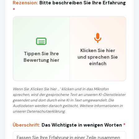
Rezension:
Bitte beschreiben Sie Ihre Erfahrung
*
Klicken Sie hier
Tippen Sie Ihre
und sprechen Sie
Bewertung hier
einfach
Wenn Sie ‚Klicken Sie hier …‘ klicken und in das Mikrofon
sprechen, wird der gesprochene Text an unseren KI-Dienstleister
gesendet und dort durch eine KI in Text umgewandelt. Die
Audiodaten werden danach gelöscht. Weitere Informationen in
unserer Datenschutzerklärung.
Überschrift:
Das Wichtigste in wenigen Worten
*