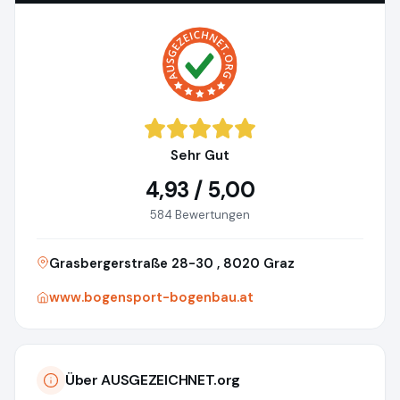
Sehr Gut
4,93 / 5,00
584 Bewertungen
Grasbergerstraße 28-30 , 8020 Graz
www.bogensport-bogenbau.at
Über AUSGEZEICHNET.org