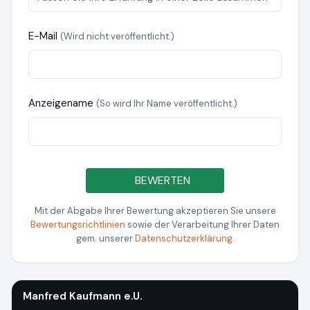
E-Mail
(Wird nicht veröffentlicht.)
Anzeigename
(So wird Ihr Name veröffentlicht.)
BEWERTEN
Mit der Abgabe Ihrer Bewertung akzeptieren Sie unsere
Bewertungsrichtlinien
sowie der Verarbeitung Ihrer Daten
gem. unserer
Datenschutzerklärung
.
Manfred Kaufmann e.U.