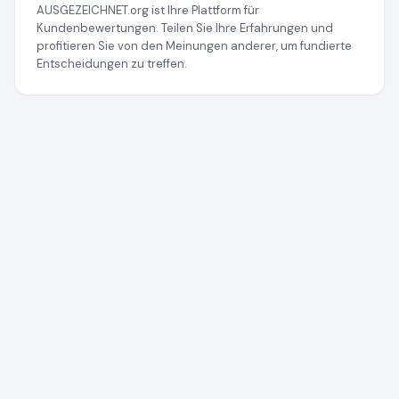
AUSGEZEICHNET.org ist Ihre Plattform für
Kundenbewertungen. Teilen Sie Ihre Erfahrungen und
profitieren Sie von den Meinungen anderer, um fundierte
Entscheidungen zu treffen.