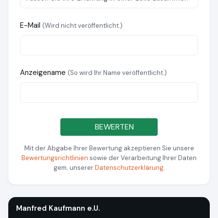
E-Mail
(Wird nicht veröffentlicht.)
Anzeigename
(So wird Ihr Name veröffentlicht.)
BEWERTEN
Mit der Abgabe Ihrer Bewertung akzeptieren Sie unsere
Bewertungsrichtlinien
sowie der Verarbeitung Ihrer Daten
gem. unserer
Datenschutzerklärung
.
Manfred Kaufmann e.U.