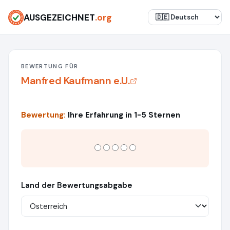
AUSGEZEICHNET
.org
BEWERTUNG FÜR
Manfred Kaufmann e.U.
Bewertung:
Ihre Erfahrung in 1-5 Sternen
Land der Bewertungsabgabe