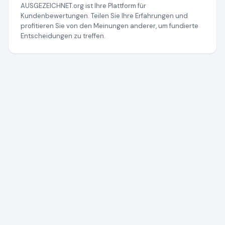
AUSGEZEICHNET.org ist Ihre Plattform für
Kundenbewertungen. Teilen Sie Ihre Erfahrungen und
profitieren Sie von den Meinungen anderer, um fundierte
Entscheidungen zu treffen.