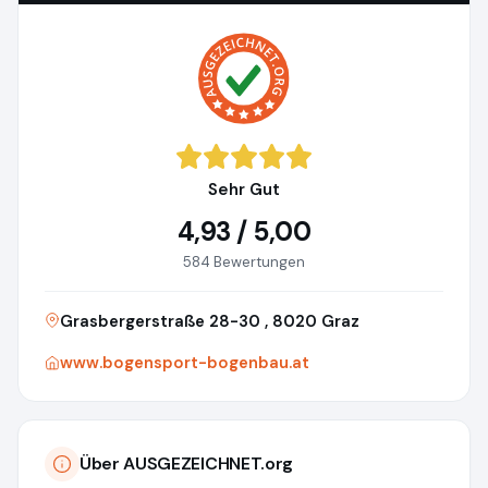
Sehr Gut
4,93 / 5,00
584 Bewertungen
Grasbergerstraße 28-30 , 8020 Graz
www.bogensport-bogenbau.at
Über AUSGEZEICHNET.org