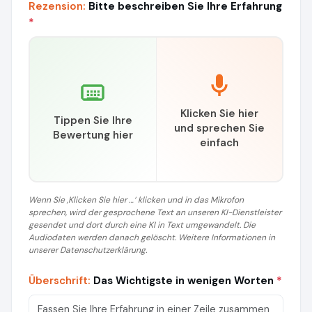
Rezension:
Bitte beschreiben Sie Ihre Erfahrung
*
Klicken Sie hier
Tippen Sie Ihre
und sprechen Sie
Bewertung hier
einfach
Wenn Sie ‚Klicken Sie hier …‘ klicken und in das Mikrofon
sprechen, wird der gesprochene Text an unseren KI-Dienstleister
gesendet und dort durch eine KI in Text umgewandelt. Die
Audiodaten werden danach gelöscht. Weitere Informationen in
unserer Datenschutzerklärung.
Überschrift:
Das Wichtigste in wenigen Worten
*