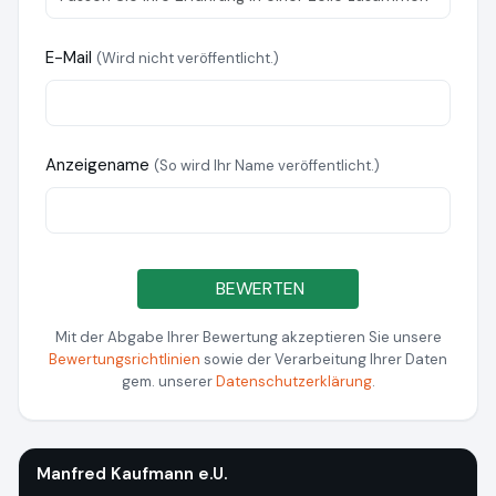
E-Mail
(Wird nicht veröffentlicht.)
Anzeigename
(So wird Ihr Name veröffentlicht.)
BEWERTEN
Mit der Abgabe Ihrer Bewertung akzeptieren Sie unsere
Bewertungsrichtlinien
sowie der Verarbeitung Ihrer Daten
gem. unserer
Datenschutzerklärung
.
Manfred Kaufmann e.U.