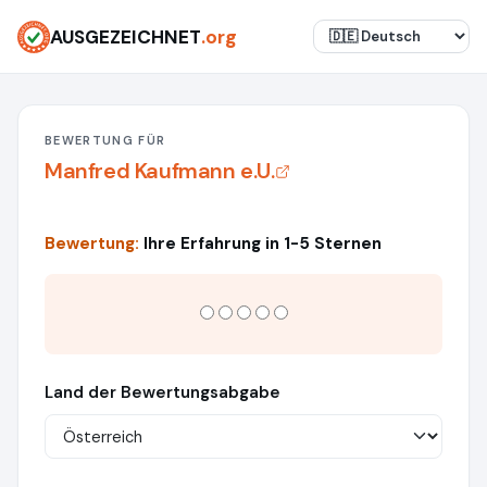
AUSGEZEICHNET
.org
BEWERTUNG FÜR
Manfred Kaufmann e.U.
Bewertung:
Ihre Erfahrung in 1-5 Sternen
Land der Bewertungsabgabe