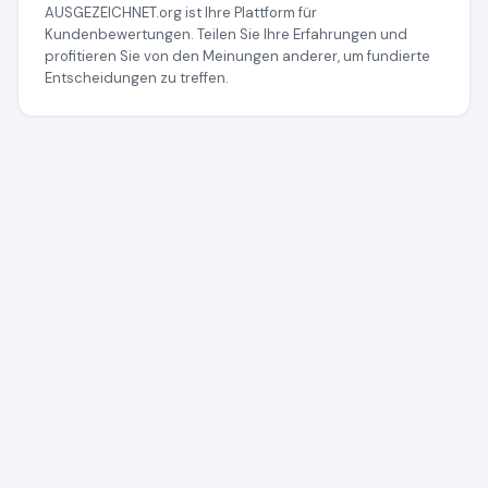
AUSGEZEICHNET.org ist Ihre Plattform für
Kundenbewertungen. Teilen Sie Ihre Erfahrungen und
profitieren Sie von den Meinungen anderer, um fundierte
Entscheidungen zu treffen.