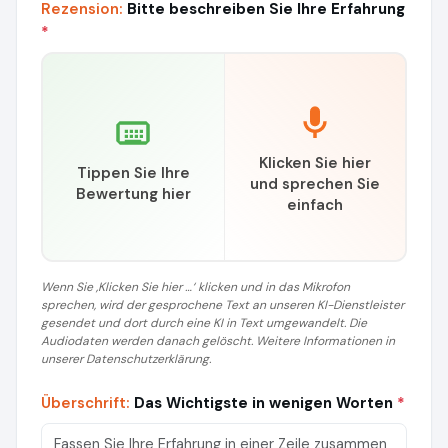
Rezension:
Bitte beschreiben Sie Ihre Erfahrung
*
Klicken Sie hier
Tippen Sie Ihre
und sprechen Sie
Bewertung hier
einfach
Wenn Sie ‚Klicken Sie hier …‘ klicken und in das Mikrofon
sprechen, wird der gesprochene Text an unseren KI-Dienstleister
gesendet und dort durch eine KI in Text umgewandelt. Die
Audiodaten werden danach gelöscht. Weitere Informationen in
unserer Datenschutzerklärung.
Überschrift:
Das Wichtigste in wenigen Worten
*