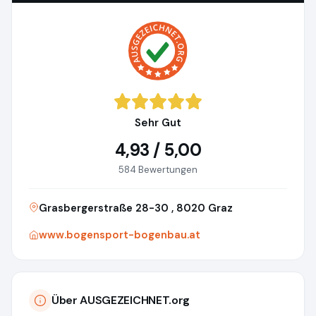
Sehr Gut
4,93 / 5,00
584 Bewertungen
Grasbergerstraße 28-30 , 8020 Graz
www.bogensport-bogenbau.at
Über AUSGEZEICHNET.org