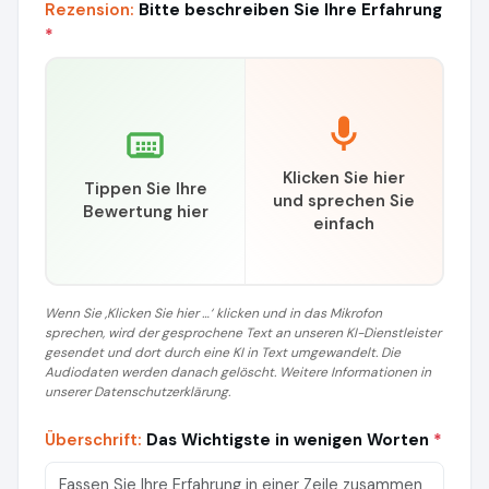
Rezension:
Bitte beschreiben Sie Ihre Erfahrung
*
Klicken Sie hier
Tippen Sie Ihre
und sprechen Sie
Bewertung hier
einfach
Wenn Sie ‚Klicken Sie hier …‘ klicken und in das Mikrofon
sprechen, wird der gesprochene Text an unseren KI-Dienstleister
gesendet und dort durch eine KI in Text umgewandelt. Die
Audiodaten werden danach gelöscht. Weitere Informationen in
unserer Datenschutzerklärung.
Überschrift:
Das Wichtigste in wenigen Worten
*