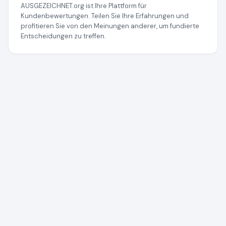
AUSGEZEICHNET.org ist Ihre Plattform für
Kundenbewertungen. Teilen Sie Ihre Erfahrungen und
profitieren Sie von den Meinungen anderer, um fundierte
Entscheidungen zu treffen.