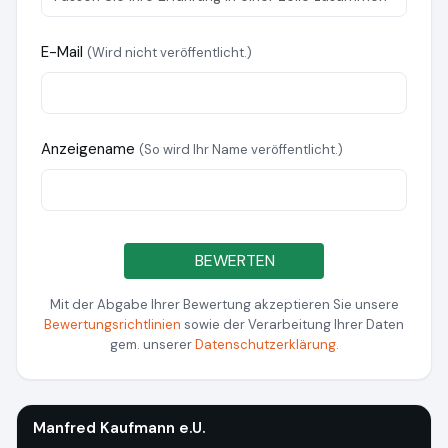
E-Mail
(Wird nicht veröffentlicht.)
Anzeigename
(So wird Ihr Name veröffentlicht.)
BEWERTEN
Mit der Abgabe Ihrer Bewertung akzeptieren Sie unsere
Bewertungsrichtlinien
sowie der Verarbeitung Ihrer Daten
gem. unserer
Datenschutzerklärung
.
Manfred Kaufmann e.U.