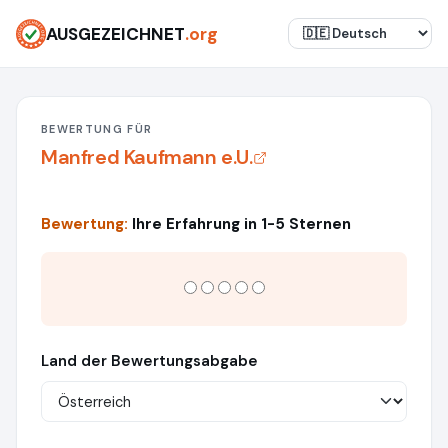
AUSGEZEICHNET
.org
BEWERTUNG FÜR
Manfred Kaufmann e.U.
Bewertung:
Ihre Erfahrung in 1-5 Sternen
Land der Bewertungsabgabe