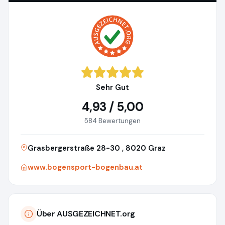
Sehr Gut
4,93 / 5,00
584 Bewertungen
Grasbergerstraße 28-30 , 8020 Graz
www.bogensport-bogenbau.at
Über AUSGEZEICHNET.org