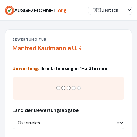
AUSGEZEICHNET
.org
BEWERTUNG FÜR
Manfred Kaufmann e.U.
Bewertung:
Ihre Erfahrung in 1-5 Sternen
Land der Bewertungsabgabe