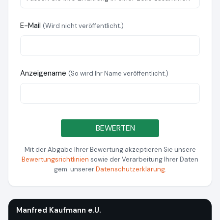
E-Mail
(Wird nicht veröffentlicht.)
Anzeigename
(So wird Ihr Name veröffentlicht.)
BEWERTEN
Mit der Abgabe Ihrer Bewertung akzeptieren Sie unsere
Bewertungsrichtlinien
sowie der Verarbeitung Ihrer Daten
gem. unserer
Datenschutzerklärung
.
Manfred Kaufmann e.U.