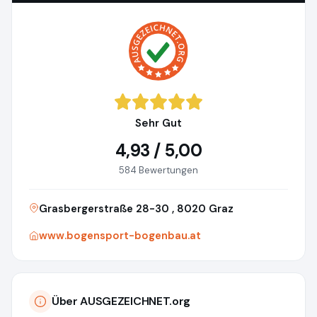
Sehr Gut
4,93 / 5,00
584 Bewertungen
Grasbergerstraße 28-30 , 8020 Graz
www.bogensport-bogenbau.at
Über AUSGEZEICHNET.org