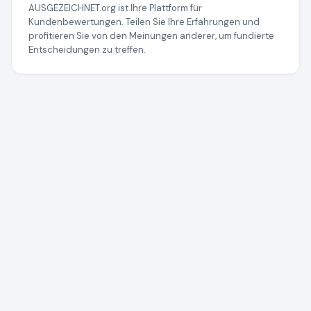
AUSGEZEICHNET.org ist Ihre Plattform für
Kundenbewertungen. Teilen Sie Ihre Erfahrungen und
profitieren Sie von den Meinungen anderer, um fundierte
Entscheidungen zu treffen.