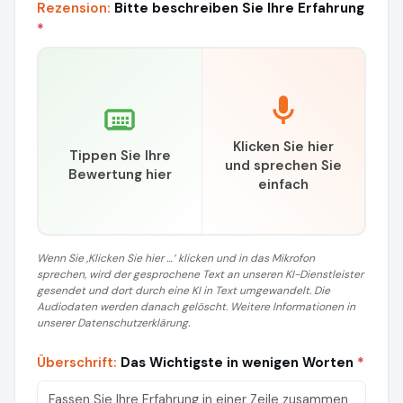
Rezension:
Bitte beschreiben Sie Ihre Erfahrung
*
Klicken Sie hier
Tippen Sie Ihre
und sprechen Sie
Bewertung hier
einfach
Wenn Sie ‚Klicken Sie hier …‘ klicken und in das Mikrofon
sprechen, wird der gesprochene Text an unseren KI-Dienstleister
gesendet und dort durch eine KI in Text umgewandelt. Die
Audiodaten werden danach gelöscht. Weitere Informationen in
unserer Datenschutzerklärung.
Überschrift:
Das Wichtigste in wenigen Worten
*