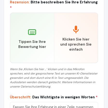
Rezension:
Bitte beschreiben Sie Ihre Erfahrung
*
Klicken Sie hier
Tippen Sie Ihre
und sprechen Sie
Bewertung hier
einfach
Wenn Sie ‚Klicken Sie hier …‘ klicken und in das Mikrofon
sprechen, wird der gesprochene Text an unseren KI-Dienstleister
gesendet und dort durch eine KI in Text umgewandelt. Die
Audiodaten werden danach gelöscht. Weitere Informationen in
unserer Datenschutzerklärung.
Überschrift:
Das Wichtigste in wenigen Worten
*