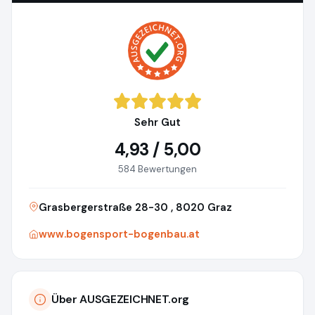
Sehr Gut
4,93 / 5,00
584 Bewertungen
Grasbergerstraße 28-30 , 8020 Graz
www.bogensport-bogenbau.at
Über AUSGEZEICHNET.org