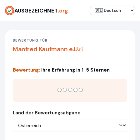
AUSGEZEICHNET
.org
BEWERTUNG FÜR
Manfred Kaufmann e.U.
Bewertung:
Ihre Erfahrung in 1-5 Sternen
Land der Bewertungsabgabe