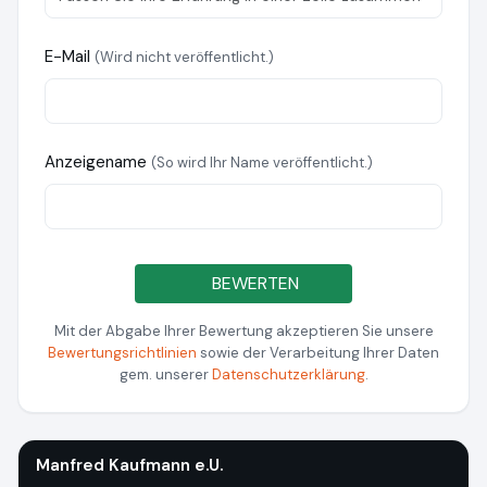
E-Mail
(Wird nicht veröffentlicht.)
Anzeigename
(So wird Ihr Name veröffentlicht.)
BEWERTEN
Mit der Abgabe Ihrer Bewertung akzeptieren Sie unsere
Bewertungsrichtlinien
sowie der Verarbeitung Ihrer Daten
gem. unserer
Datenschutzerklärung
.
Manfred Kaufmann e.U.