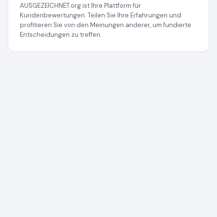
AUSGEZEICHNET.org ist Ihre Plattform für
Kundenbewertungen. Teilen Sie Ihre Erfahrungen und
profitieren Sie von den Meinungen anderer, um fundierte
Entscheidungen zu treffen.