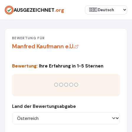
AUSGEZEICHNET
.org
BEWERTUNG FÜR
Manfred Kaufmann e.U.
Bewertung:
Ihre Erfahrung in 1-5 Sternen
Land der Bewertungsabgabe