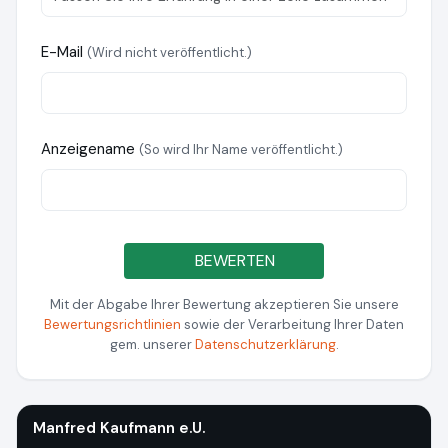
E-Mail
(Wird nicht veröffentlicht.)
Anzeigename
(So wird Ihr Name veröffentlicht.)
BEWERTEN
Mit der Abgabe Ihrer Bewertung akzeptieren Sie unsere
Bewertungsrichtlinien
sowie der Verarbeitung Ihrer Daten
gem. unserer
Datenschutzerklärung
.
Manfred Kaufmann e.U.