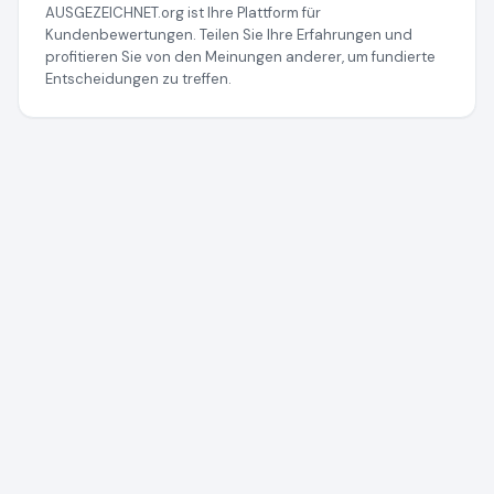
AUSGEZEICHNET.org ist Ihre Plattform für
Kundenbewertungen. Teilen Sie Ihre Erfahrungen und
profitieren Sie von den Meinungen anderer, um fundierte
Entscheidungen zu treffen.