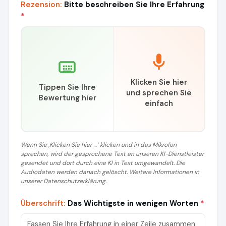
Rezension:
Bitte beschreiben Sie Ihre Erfahrung
*
Klicken Sie hier
Tippen Sie Ihre
und sprechen Sie
Bewertung hier
einfach
Wenn Sie ‚Klicken Sie hier …‘ klicken und in das Mikrofon
sprechen, wird der gesprochene Text an unseren KI-Dienstleister
gesendet und dort durch eine KI in Text umgewandelt. Die
Audiodaten werden danach gelöscht. Weitere Informationen in
unserer Datenschutzerklärung.
Überschrift:
Das Wichtigste in wenigen Worten
*