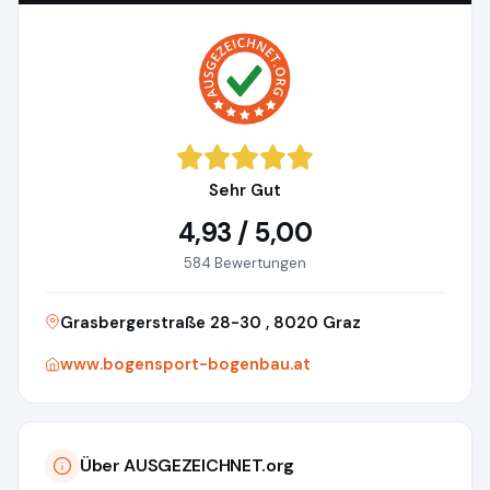
Sehr Gut
4,93 / 5,00
584 Bewertungen
Grasbergerstraße 28-30 , 8020 Graz
www.bogensport-bogenbau.at
Über AUSGEZEICHNET.org