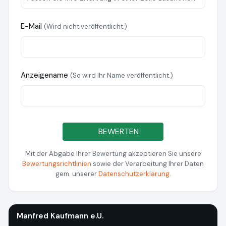
E-Mail
(Wird nicht veröffentlicht.)
Anzeigename
(So wird Ihr Name veröffentlicht.)
BEWERTEN
Mit der Abgabe Ihrer Bewertung akzeptieren Sie unsere
Bewertungsrichtlinien
sowie der Verarbeitung Ihrer Daten
gem. unserer
Datenschutzerklärung
.
Manfred Kaufmann e.U.