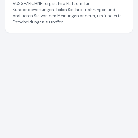
AUSGEZEICHNET.org ist Ihre Plattform für
Kundenbewertungen. Teilen Sie Ihre Erfahrungen und
profitieren Sie von den Meinungen anderer, um fundierte
Entscheidungen zu treffen.