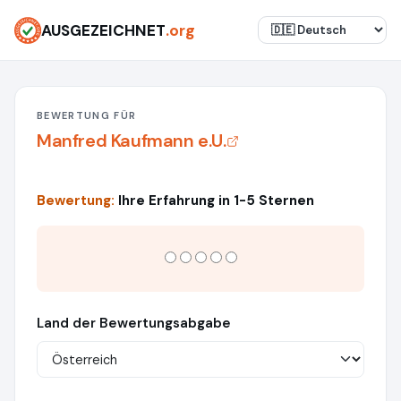
AUSGEZEICHNET
.org
BEWERTUNG FÜR
Manfred Kaufmann e.U.
Bewertung:
Ihre Erfahrung in 1-5 Sternen
Land der Bewertungsabgabe