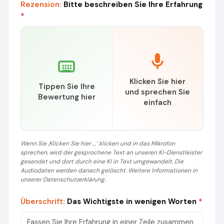
Rezension:
Bitte beschreiben Sie Ihre Erfahrung
*
Klicken Sie hier
Tippen Sie Ihre
und sprechen Sie
Bewertung hier
einfach
Wenn Sie ‚Klicken Sie hier …‘ klicken und in das Mikrofon
sprechen, wird der gesprochene Text an unseren KI-Dienstleister
gesendet und dort durch eine KI in Text umgewandelt. Die
Audiodaten werden danach gelöscht. Weitere Informationen in
unserer Datenschutzerklärung.
Überschrift:
Das Wichtigste in wenigen Worten
*