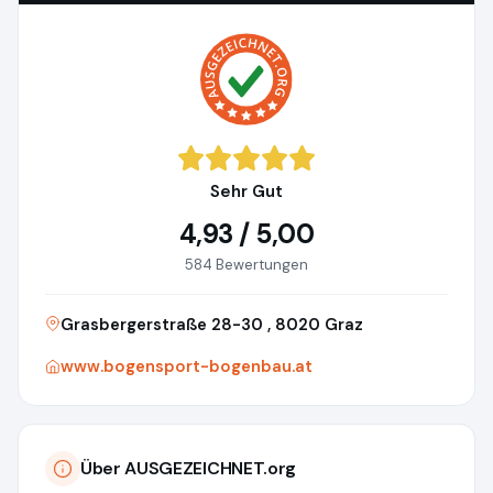
Sehr Gut
4,93 / 5,00
584 Bewertungen
Grasbergerstraße 28-30 , 8020 Graz
www.bogensport-bogenbau.at
Über AUSGEZEICHNET.org