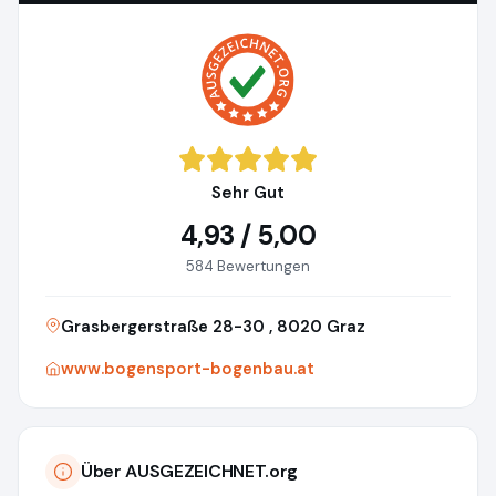
Sehr Gut
4,93 / 5,00
584 Bewertungen
Grasbergerstraße 28-30 , 8020 Graz
www.bogensport-bogenbau.at
Über AUSGEZEICHNET.org