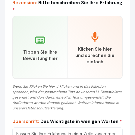
Rezension:
Bitte beschreiben Sie Ihre Erfahrung
*
Klicken Sie hier
Tippen Sie Ihre
und sprechen Sie
Bewertung hier
einfach
Wenn Sie ‚Klicken Sie hier …‘ klicken und in das Mikrofon
sprechen, wird der gesprochene Text an unseren KI-Dienstleister
gesendet und dort durch eine KI in Text umgewandelt. Die
Audiodaten werden danach gelöscht. Weitere Informationen in
unserer Datenschutzerklärung.
Überschrift:
Das Wichtigste in wenigen Worten
*