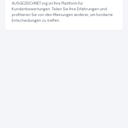
AUSGEZEICHNET.org ist Ihre Plattform für
Kundenbewertungen. Teilen Sie Ihre Erfahrungen und
profitieren Sie von den Meinungen anderer, um fundierte
Entscheidungen zu treffen.