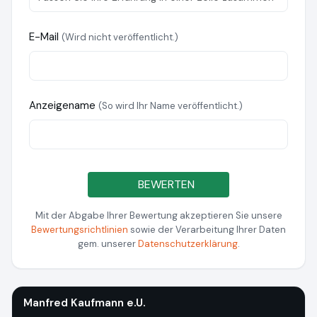
E-Mail
(Wird nicht veröffentlicht.)
Anzeigename
(So wird Ihr Name veröffentlicht.)
BEWERTEN
Mit der Abgabe Ihrer Bewertung akzeptieren Sie unsere
Bewertungsrichtlinien
sowie der Verarbeitung Ihrer Daten
gem. unserer
Datenschutzerklärung
.
Manfred Kaufmann e.U.