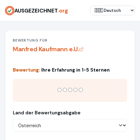
AUSGEZEICHNET
.org
BEWERTUNG FÜR
Manfred Kaufmann e.U.
Bewertung:
Ihre Erfahrung in 1-5 Sternen
Land der Bewertungsabgabe