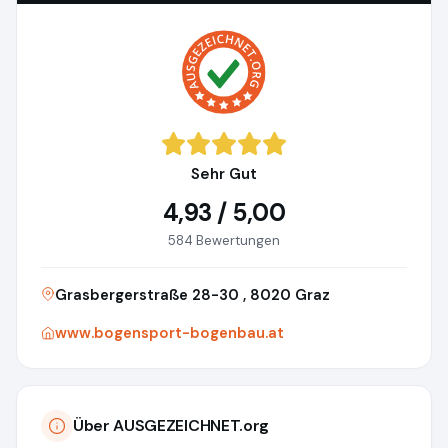
Sehr Gut
4,93 / 5,00
584 Bewertungen
Grasbergerstraße 28-30 , 8020 Graz
www.bogensport-bogenbau.at
Über AUSGEZEICHNET.org