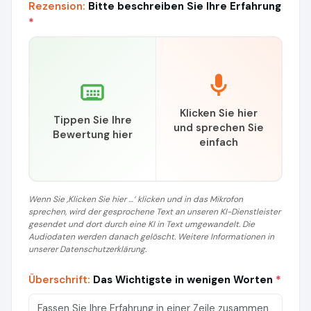
Rezension:
Bitte beschreiben Sie Ihre Erfahrung
*
Klicken Sie hier
Tippen Sie Ihre
und sprechen Sie
Bewertung hier
einfach
Wenn Sie ‚Klicken Sie hier …‘ klicken und in das Mikrofon
sprechen, wird der gesprochene Text an unseren KI-Dienstleister
gesendet und dort durch eine KI in Text umgewandelt. Die
Audiodaten werden danach gelöscht. Weitere Informationen in
unserer Datenschutzerklärung.
Überschrift:
Das Wichtigste in wenigen Worten
*