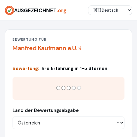
AUSGEZEICHNET
.org
BEWERTUNG FÜR
Manfred Kaufmann e.U.
Bewertung:
Ihre Erfahrung in 1-5 Sternen
Land der Bewertungsabgabe