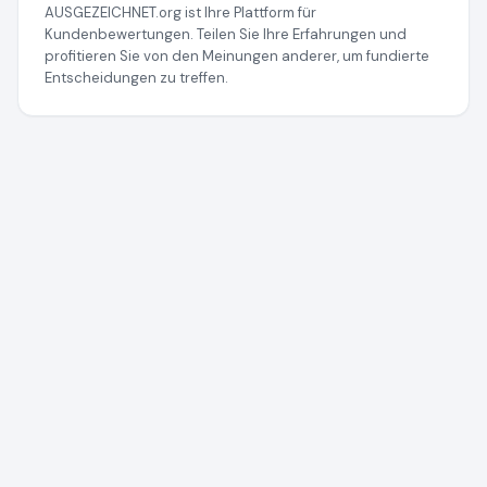
AUSGEZEICHNET.org ist Ihre Plattform für
Kundenbewertungen. Teilen Sie Ihre Erfahrungen und
profitieren Sie von den Meinungen anderer, um fundierte
Entscheidungen zu treffen.