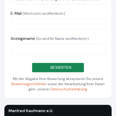
E-Mail
(Wird nicht veröffentlicht.)
Anzeigename
(So wird Ihr Name veröffentlicht.)
BEWERTEN
Mit der Abgabe Ihrer Bewertung akzeptieren Sie unsere
Bewertungsrichtlinien
sowie der Verarbeitung Ihrer Daten
gem. unserer
Datenschutzerklärung
.
Manfred Kaufmann e.U.