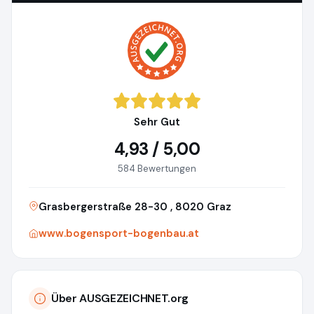
Sehr Gut
4,93 / 5,00
584 Bewertungen
Grasbergerstraße 28-30 , 8020 Graz
www.bogensport-bogenbau.at
Über AUSGEZEICHNET.org