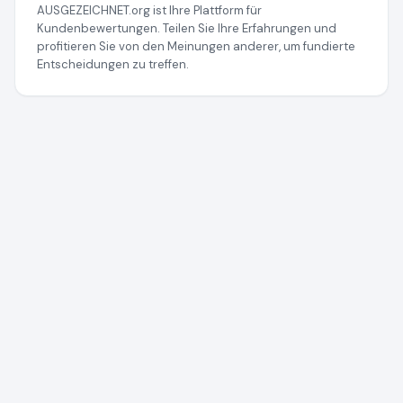
AUSGEZEICHNET.org ist Ihre Plattform für
Kundenbewertungen. Teilen Sie Ihre Erfahrungen und
profitieren Sie von den Meinungen anderer, um fundierte
Entscheidungen zu treffen.