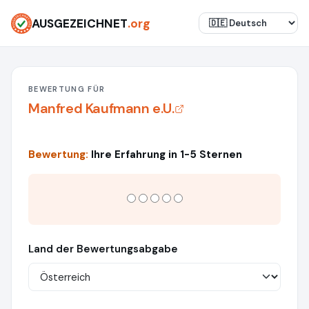
AUSGEZEICHNET
.org
BEWERTUNG FÜR
Manfred Kaufmann e.U.
Bewertung:
Ihre Erfahrung in 1-5 Sternen
Land der Bewertungsabgabe