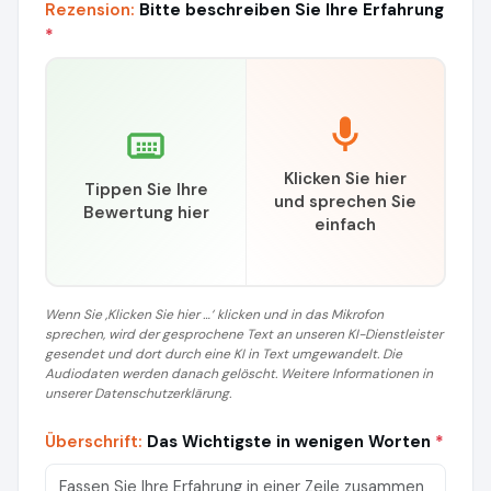
Rezension:
Bitte beschreiben Sie Ihre Erfahrung
*
Klicken Sie hier
Tippen Sie Ihre
und sprechen Sie
Bewertung hier
einfach
Wenn Sie ‚Klicken Sie hier …‘ klicken und in das Mikrofon
sprechen, wird der gesprochene Text an unseren KI-Dienstleister
gesendet und dort durch eine KI in Text umgewandelt. Die
Audiodaten werden danach gelöscht. Weitere Informationen in
unserer Datenschutzerklärung.
Überschrift:
Das Wichtigste in wenigen Worten
*