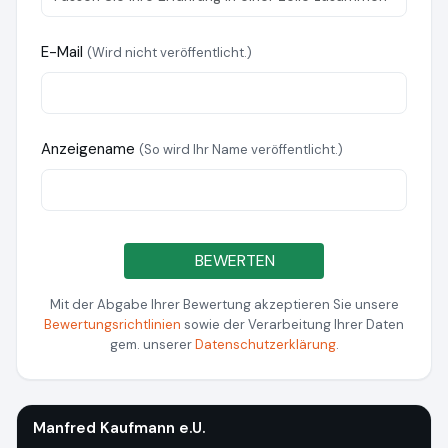
E-Mail
(Wird nicht veröffentlicht.)
Anzeigename
(So wird Ihr Name veröffentlicht.)
BEWERTEN
Mit der Abgabe Ihrer Bewertung akzeptieren Sie unsere
Bewertungsrichtlinien
sowie der Verarbeitung Ihrer Daten
gem. unserer
Datenschutzerklärung
.
Manfred Kaufmann e.U.