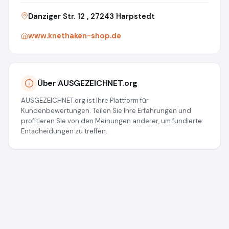
Danziger Str. 12 , 27243 Harpstedt
www.knethaken-shop.de
Über AUSGEZEICHNET.org
AUSGEZEICHNET.org ist Ihre Plattform für
Kundenbewertungen. Teilen Sie Ihre Erfahrungen und
profitieren Sie von den Meinungen anderer, um fundierte
Entscheidungen zu treffen.