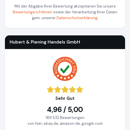
Mit der Abgabe Ihrer Bewertung akzeptieren Sie unsere
Bewertungsrichtlinien
sowie der Verarbeitung Ihrer Daten
gem. unserer
Datenschutzerklärung
.
Hubert & Piening Handels GmbH
Sehr Gut
4,96 / 5,00
189.532 Bewertungen
von hier, ebay.de, amazon.de, google.com