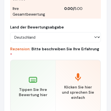
Ihre
0.00
/
5.00
Gesamtbewertung
Land der Bewertungsabgabe
Rezension:
Bitte beschreiben Sie Ihre Erfahrung
*
Klicken Sie hier
Tippen Sie Ihre
und sprechen Sie
Bewertung hier
einfach