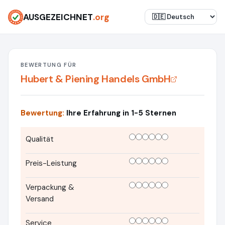
AUSGEZEICHNET
.org
BEWERTUNG FÜR
Hubert & Piening Handels GmbH
Bewertung:
Ihre Erfahrung in 1-5 Sternen
Qualität
Preis-Leistung
Verpackung &
Versand
Service