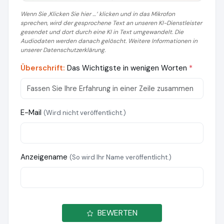
Wenn Sie ‚Klicken Sie hier …‘ klicken und in das Mikrofon
sprechen, wird der gesprochene Text an unseren KI-Dienstleister
gesendet und dort durch eine KI in Text umgewandelt. Die
Audiodaten werden danach gelöscht. Weitere Informationen in
unserer Datenschutzerklärung.
Überschrift:
Das Wichtigste in wenigen Worten
*
E-Mail
(Wird nicht veröffentlicht.)
Anzeigename
(So wird Ihr Name veröffentlicht.)
BEWERTEN