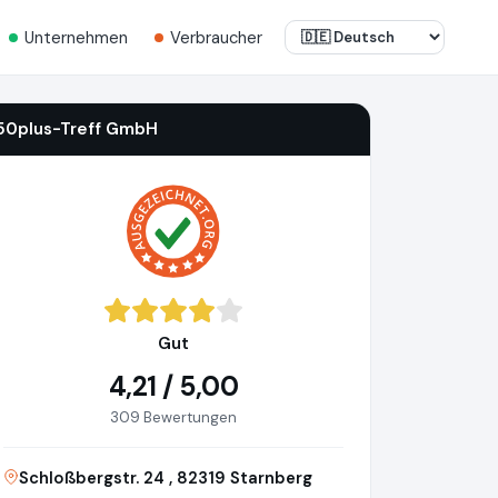
Unternehmen
Verbraucher
50plus-Treff GmbH
Gut
4,21 / 5,00
309 Bewertungen
Schloßbergstr. 24 , 82319 Starnberg