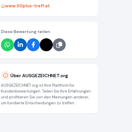
www.50plus-treff.at
Diese Bewertung teilen:
Über AUSGEZEICHNET.org
AUSGEZEICHNET.org ist Ihre Plattform für
Kundenbewertungen. Teilen Sie Ihre Erfahrungen
und profitieren Sie von den Meinungen anderer,
um fundierte Entscheidungen zu treffen.