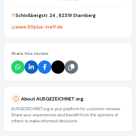
Schloßbergstr. 24 , 82319 Starnberg
www.50plus-treff.de
Share this review:
About AUSGEZEICHNET.org
AUSGEZEICHNET.org is your platform for customer reviews.
Share your experiences and benefit from the opinions of
others to make informed decisions.