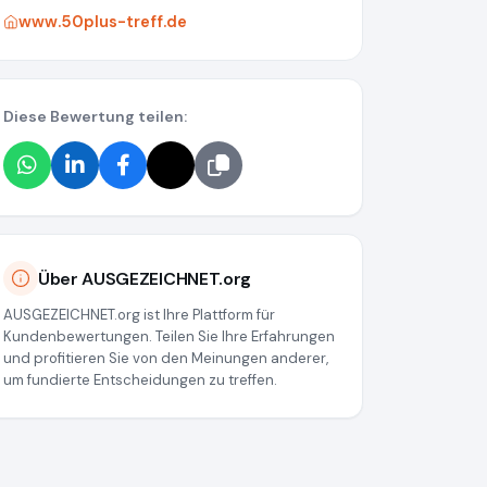
www.50plus-treff.de
Diese Bewertung teilen:
Über AUSGEZEICHNET.org
AUSGEZEICHNET.org ist Ihre Plattform für
Kundenbewertungen. Teilen Sie Ihre Erfahrungen
und profitieren Sie von den Meinungen anderer,
um fundierte Entscheidungen zu treffen.