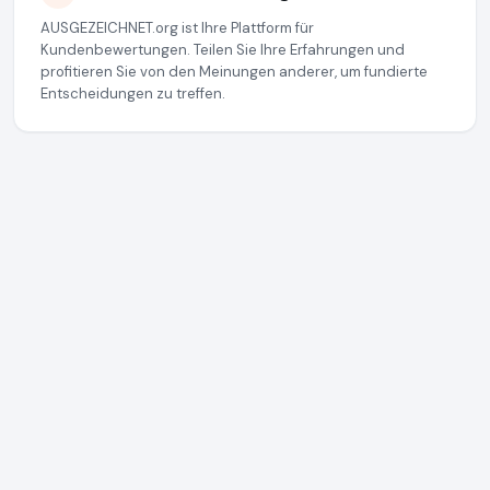
AUSGEZEICHNET.org ist Ihre Plattform für
Kundenbewertungen. Teilen Sie Ihre Erfahrungen und
profitieren Sie von den Meinungen anderer, um fundierte
Entscheidungen zu treffen.