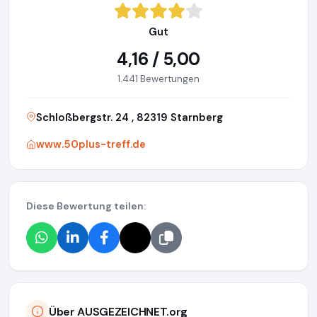
Gut
4,16 / 5,00
1.441 Bewertungen
Schloßbergstr. 24 , 82319 Starnberg
www.50plus-treff.de
Diese Bewertung teilen:
Über AUSGEZEICHNET.org