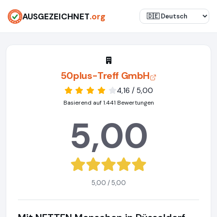
AUSGEZEICHNET
.org
50plus-Treff GmbH
4,16 / 5,00
Basierend auf 1.441 Bewertungen
5,00
5,00 / 5,00