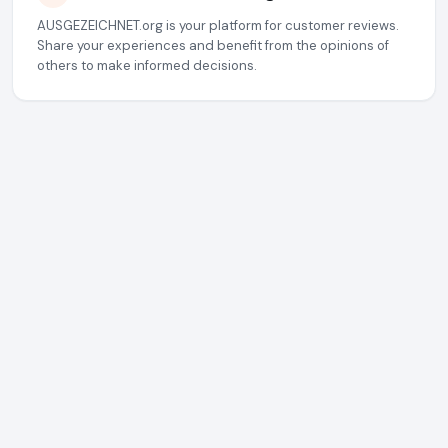
AUSGEZEICHNET.org is your platform for customer reviews.
Share your experiences and benefit from the opinions of
others to make informed decisions.