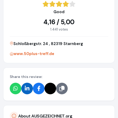
Good
4,16 / 5,00
1.441 votes
Schloßbergstr. 24 , 82319 Starnberg
www.50plus-treff.de
Share this review:
About AUSGEZEICHNET.org