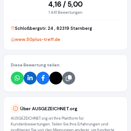
4,16 / 5,00
1.441 Bewertungen
Schloßbergstr. 24 , 82319 Starnberg
www.50plus-treff.de
Diese Bewertung teilen:
Über AUSGEZEICHNET.org
AUSGEZEICHNET.org ist Ihre Plattform für
Kundenbewertungen. Teilen Sie Ihre Erfahrungen und
profitieren Sie von den Meinungen anderer, um fundierte