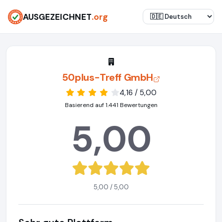
AUSGEZEICHNET
.org
50plus-Treff GmbH
4,16 / 5,00
Basierend auf 1.441 Bewertungen
5,00
5,00 / 5,00