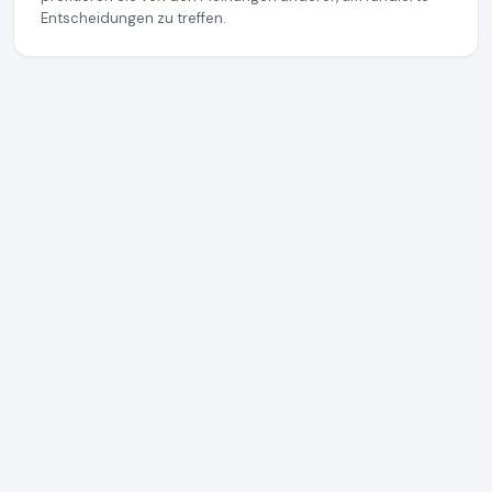
Entscheidungen zu treffen.