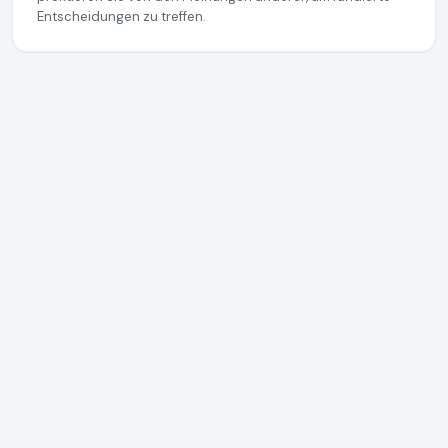
Entscheidungen zu treffen.