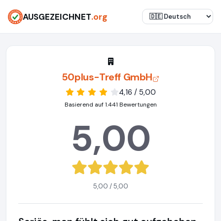
AUSGEZEICHNET
.org
50plus-Treff GmbH
4,16 / 5,00
Basierend auf 1.441 Bewertungen
5,00
5,00 / 5,00