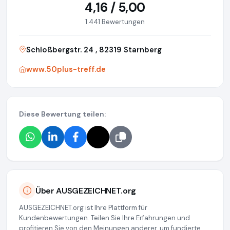
4,16 / 5,00
1.441 Bewertungen
Schloßbergstr. 24 , 82319 Starnberg
www.50plus-treff.de
Diese Bewertung teilen:
Über AUSGEZEICHNET.org
AUSGEZEICHNET.org ist Ihre Plattform für
Kundenbewertungen. Teilen Sie Ihre Erfahrungen und
profitieren Sie von den Meinungen anderer, um fundierte