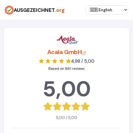
AUSGEZEICHNET
.org
Acala GmbH
4,98 / 5,00
Based on 861 reviews
5,00
5,00 / 5,00