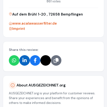
861 votes
Auf dem Brühl 1-20 , 72658 Bempflingen
www.acalawasserfilter.de
Imprint
Share this review:
About AUSGEZEICHNET.org
AUSGEZEICHNET.org is your platform for customer reviews.
Share your experiences and benefit from the opinions of
others to make informed decisions.