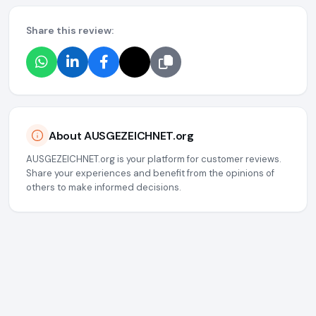
Share this review:
About AUSGEZEICHNET.org
AUSGEZEICHNET.org is your platform for customer reviews.
Share your experiences and benefit from the opinions of
others to make informed decisions.