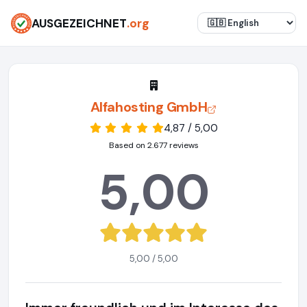
AUSGEZEICHNET
.org
Alfahosting GmbH
4,87 / 5,00
Based on 2.677 reviews
5,00
5,00 / 5,00