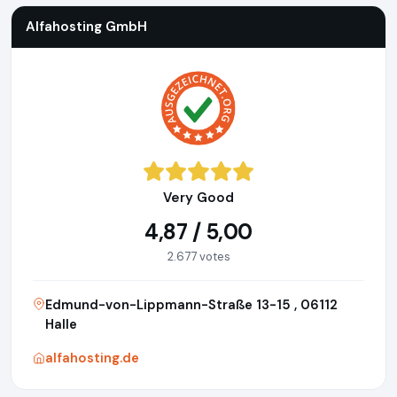
Alfahosting GmbH
Very Good
4,87 / 5,00
2.677 votes
Edmund-von-Lippmann-Straße 13-15 , 06112
Halle
alfahosting.de