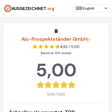
AUSGEZEICHNET
.org
Alu-Prospektständer GmbH
4,92 / 5,00
Based on 105 reviews
5,00
5,00 / 5,00