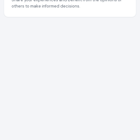
others to make informed decisions.