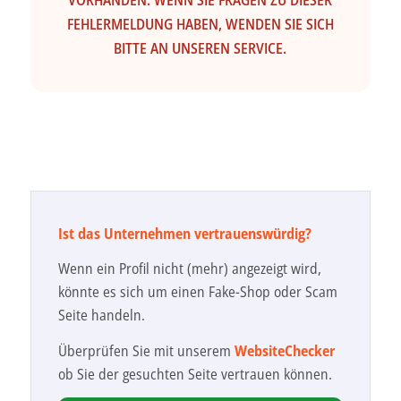
VORHANDEN. WENN SIE FRAGEN ZU DIESER
FEHLERMELDUNG HABEN, WENDEN SIE SICH
BITTE AN UNSEREN SERVICE.
Ist das Unternehmen vertrauenswürdig?
Wenn ein Profil nicht (mehr) angezeigt wird,
könnte es sich um einen Fake-Shop oder Scam
Seite handeln.
Überprüfen Sie mit unserem
WebsiteChecker
ob Sie der gesuchten Seite vertrauen können.