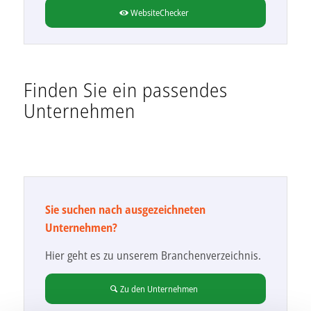
WebsiteChecker
Finden Sie ein passendes
Unternehmen
Sie suchen nach ausgezeichneten
Unternehmen?
Hier geht es zu unserem Branchenverzeichnis.
Zu den Unternehmen