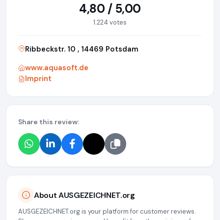
4,80 / 5,00
1.224 votes
Ribbeckstr. 10 , 14469 Potsdam
www.aquasoft.de
Imprint
Share this review:
About AUSGEZEICHNET.org
AUSGEZEICHNET.org is your platform for customer reviews.