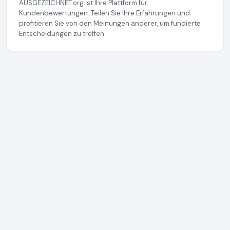
AUSGEZEICHNET.org ist Ihre Plattform für
Kundenbewertungen. Teilen Sie Ihre Erfahrungen und
profitieren Sie von den Meinungen anderer, um fundierte
Entscheidungen zu treffen.