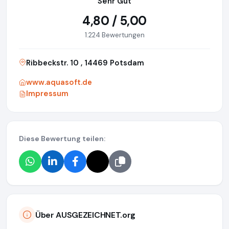
Sehr Gut
4,80 / 5,00
1.224 Bewertungen
Ribbeckstr. 10 , 14469 Potsdam
www.aquasoft.de
Impressum
Diese Bewertung teilen:
Über AUSGEZEICHNET.org