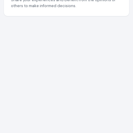
others to make informed decisions.