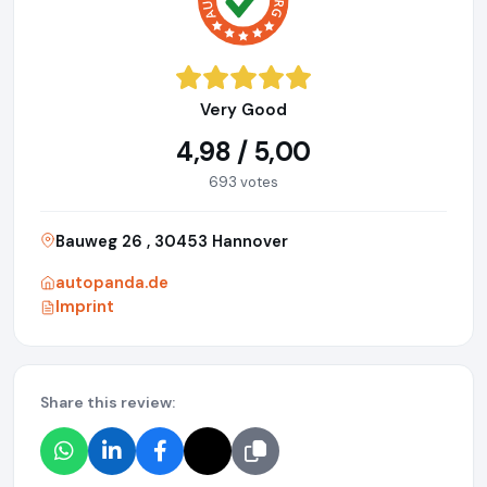
Very Good
4,98 / 5,00
693 votes
Bauweg 26 , 30453 Hannover
autopanda.de
Imprint
Share this review: