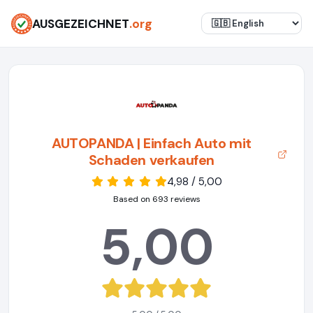
AUSGEZEICHNET
.org
AUTOPANDA | Einfach Auto mit
Schaden verkaufen
4,98 / 5,00
Based on 693 reviews
5,00