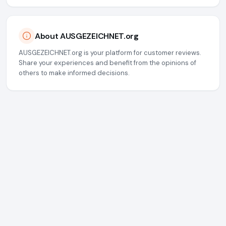
About AUSGEZEICHNET.org
AUSGEZEICHNET.org is your platform for customer reviews.
Share your experiences and benefit from the opinions of
others to make informed decisions.