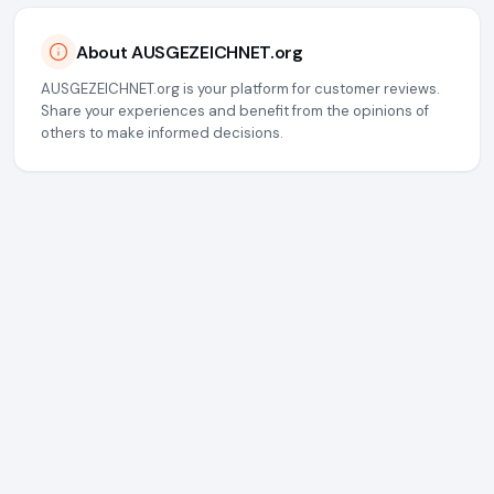
About AUSGEZEICHNET.org
AUSGEZEICHNET.org is your platform for customer reviews.
Share your experiences and benefit from the opinions of
others to make informed decisions.