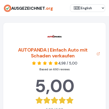
AUSGEZEICHNET
.org
AUTOPANDA | Einfach Auto mit
Schaden verkaufen
4,98 / 5,00
Based on 693 reviews
5,00