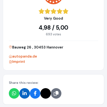
Very Good
4,98 / 5,00
693 votes
Bauweg 26 , 30453 Hannover
autopanda.de
Imprint
Share this review: