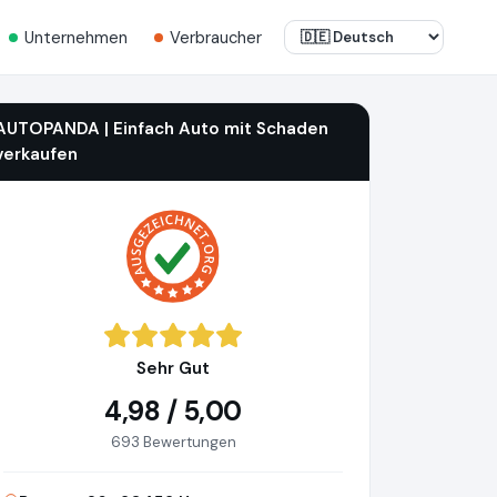
Unternehmen
Verbraucher
AUTOPANDA | Einfach Auto mit Schaden
verkaufen
Sehr Gut
4,98 / 5,00
693 Bewertungen