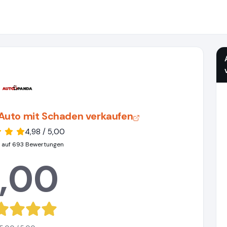
Auto mit Schaden verkaufen
4,98 / 5,00
 auf 693 Bewertungen
,00