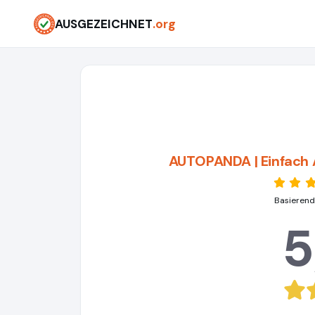
AUSGEZEICHNET
.org
AUTOPANDA | Einfach 
Basierend
5