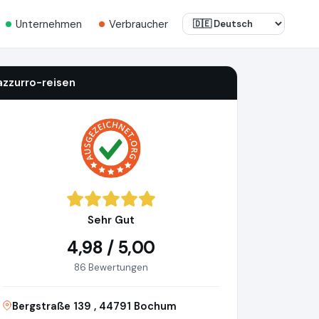
Unternehmen
Verbraucher
azzurro-reisen
Sehr Gut
4,98 / 5,00
86 Bewertungen
Bergstraße 139 , 44791 Bochum