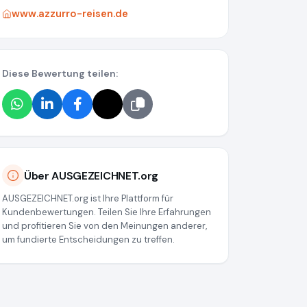
www.azzurro-reisen.de
Diese Bewertung teilen:
Über AUSGEZEICHNET.org
AUSGEZEICHNET.org ist Ihre Plattform für
Kundenbewertungen. Teilen Sie Ihre Erfahrungen
und profitieren Sie von den Meinungen anderer,
um fundierte Entscheidungen zu treffen.