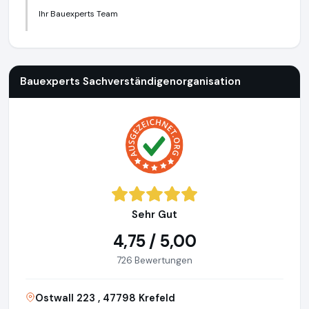
Ihr Bauexperts Team
Bauexperts Sachverständigenorganisation
http://www.baue
Bauexperts Sachverständigenorganisation
Sehr Gut
4,75 / 5,00
726 Bewertungen
Ostwall 223 , 47798 Krefeld