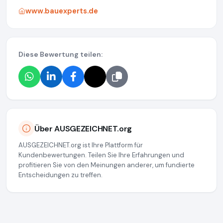
www.bauexperts.de
Diese Bewertung teilen:
Über AUSGEZEICHNET.org
AUSGEZEICHNET.org ist Ihre Plattform für
Kundenbewertungen. Teilen Sie Ihre Erfahrungen und
profitieren Sie von den Meinungen anderer, um fundierte
Entscheidungen zu treffen.