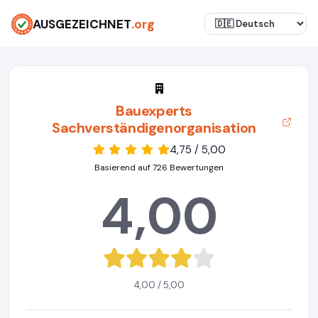
AUSGEZEICHNET
.org
Bauexperts
Sachverständigenorganisation
4,75 / 5,00
Basierend auf 726 Bewertungen
4,00
4,00 / 5,00