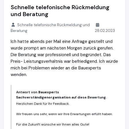
Schnelle telefonische Rückmeldung
und Beratung
Schnelle telefonische Rückmeldung und
Beratung
28.02.2023
Ich hatte abends per Mail eine Anfrage gestellt und
wurde prompt am nächsten Morgen zurück gerufen.
Die Beratung war professionell und begründet. Das
Preis- Leistungsverhältnis war befriedigend. Ich würde
mich bei Problemen wieder an die Bauexperts
wenden.
Antwort von
Bauexperts
Sachverständigenorganisation
auf diese Bewertung.
Herzlichen Dank für Ihr Feedback.
Wir freuen uns sehr, wenn wir Ihre Erwartungen erfüllt haben.
Für die Zukunft wünsche wir Ihnen alles Gute!