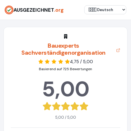
AUSGEZEICHNET
.org
Bauexperts
Sachverständigenorganisation
4,75 / 5,00
Basierend auf 725 Bewertungen
5,00
5,00 / 5,00