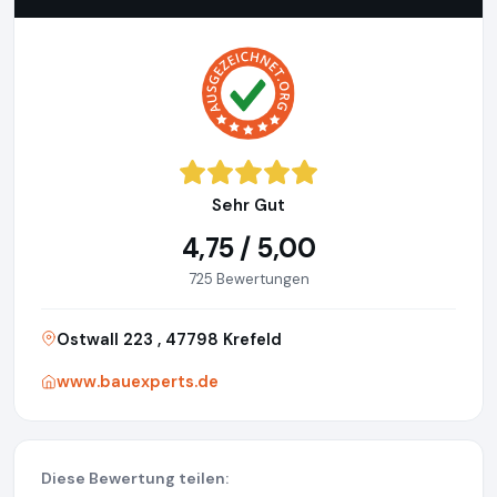
Sehr Gut
4,75 / 5,00
725 Bewertungen
Ostwall 223 , 47798 Krefeld
www.bauexperts.de
Diese Bewertung teilen: