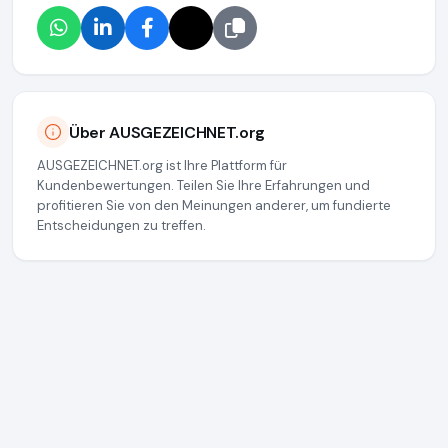
Über AUSGEZEICHNET.org
AUSGEZEICHNET.org ist Ihre Plattform für
Kundenbewertungen. Teilen Sie Ihre Erfahrungen und
profitieren Sie von den Meinungen anderer, um fundierte
Entscheidungen zu treffen.